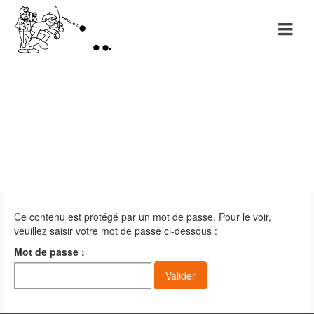
Protégé :
Inscriptions
Ce contenu est protégé par un mot de passe. Pour le voir,
veuillez saisir votre mot de passe ci-dessous :
Mot de passe :