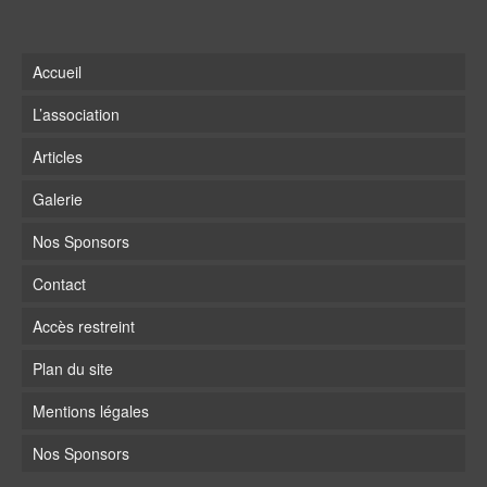
Accueil
L’association
Articles
Galerie
Nos Sponsors
Contact
Accès restreint
Plan du site
Mentions légales
Nos Sponsors