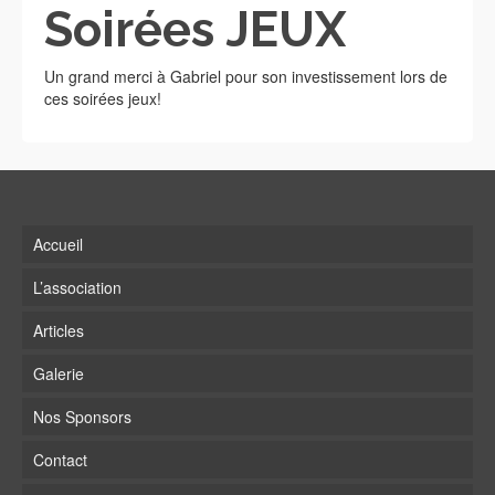
Soirées JEUX
Un grand merci à Gabriel pour son investissement lors de
ces soirées jeux!
Accueil
L’association
Articles
Galerie
Nos Sponsors
Contact