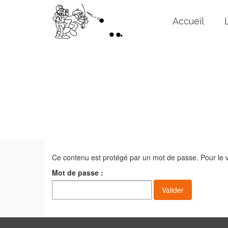
Accueil
Protégé : Coti
Ce contenu est protégé par un mot de passe. Pour le vo
Mot de passe :