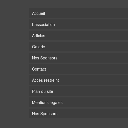
Accueil
L’association
Articles
Galerie
Nos Sponsors
Contact
Accès restreint
Plan du site
Mentions légales
Nos Sponsors