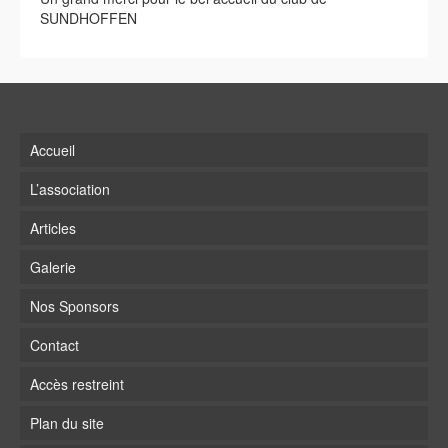
SUNDHOFFEN
Accueil
L’association
Articles
Galerie
Nos Sponsors
Contact
Accès restreint
Plan du site