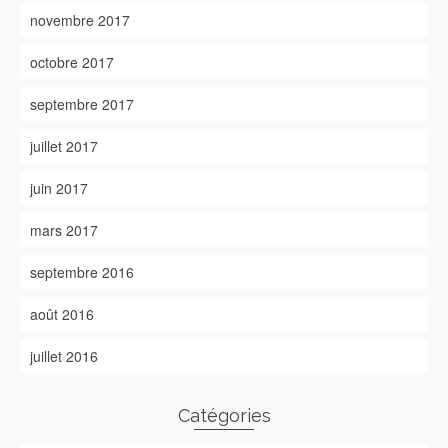
novembre 2017
octobre 2017
septembre 2017
juillet 2017
juin 2017
mars 2017
septembre 2016
août 2016
juillet 2016
Catégories