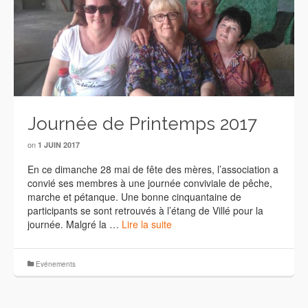
Journée de Printemps 2017
on
1 JUIN 2017
En ce dimanche 28 mai de fête des mères, l’association a
convié ses membres à une journée conviviale de pêche,
marche et pétanque. Une bonne cinquantaine de
participants se sont retrouvés à l’étang de Villé pour la
journée. Malgré la …
Lire la suite
Evénements