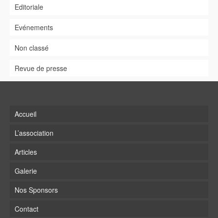
Editoriale
Evénements
Non classé
Revue de presse
Accueil
L’association
Articles
Galerie
Nos Sponsors
Contact