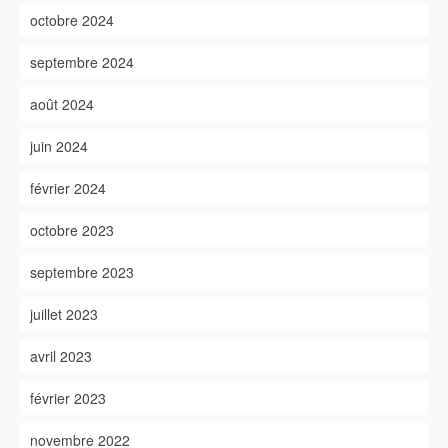
octobre 2024
septembre 2024
août 2024
juin 2024
février 2024
octobre 2023
septembre 2023
juillet 2023
avril 2023
février 2023
novembre 2022