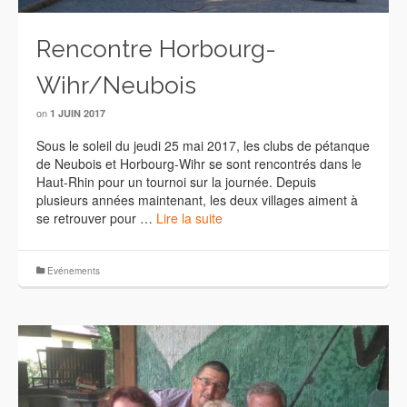
Rencontre Horbourg-
Wihr/Neubois
on
1 JUIN 2017
Sous le soleil du jeudi 25 mai 2017, les clubs de pétanque
de Neubois et Horbourg-Wihr se sont rencontrés dans le
Haut-Rhin pour un tournoi sur la journée. Depuis
plusieurs années maintenant, les deux villages aiment à
se retrouver pour …
Lire la suite
Evénements