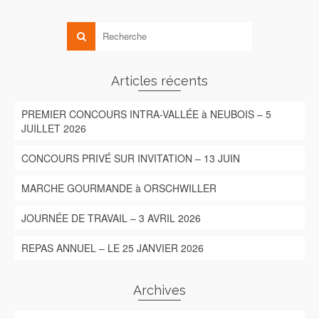
Articles récents
PREMIER CONCOURS INTRA-VALLÉE à NEUBOIS – 5
JUILLET 2026
CONCOURS PRIVÉ SUR INVITATION – 13 JUIN
MARCHE GOURMANDE à ORSCHWILLER
JOURNÉE DE TRAVAIL – 3 AVRIL 2026
REPAS ANNUEL – LE 25 JANVIER 2026
Archives