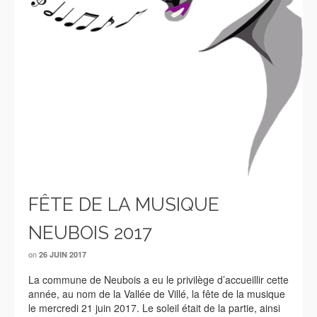
FÊTE DE LA MUSIQUE
NEUBOIS 2017
on
26 JUIN 2017
La commune de Neubois a eu le privilège d’accueillir cette
année, au nom de la Vallée de Villé, la fête de la musique
le mercredi 21 juin 2017. Le soleil était de la partie, ainsi