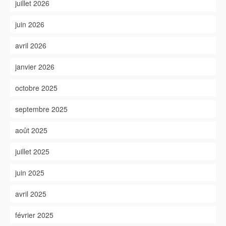
juillet 2026
juin 2026
avril 2026
janvier 2026
octobre 2025
septembre 2025
août 2025
juillet 2025
juin 2025
avril 2025
février 2025