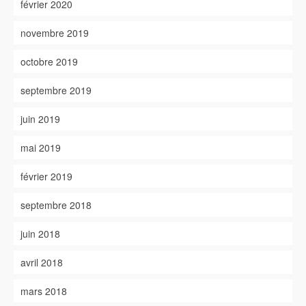
février 2020
novembre 2019
octobre 2019
septembre 2019
juin 2019
mai 2019
février 2019
septembre 2018
juin 2018
avril 2018
mars 2018