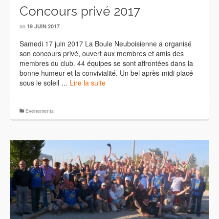
Concours privé 2017
on
19 JUIN 2017
Samedi 17 juin 2017 La Boule Neuboisienne a organisé
son concours privé, ouvert aux membres et amis des
membres du club. 44 équipes se sont affrontées dans la
bonne humeur et la convivialité. Un bel après-midi placé
sous le soleil …
Lire la suite
Evénements