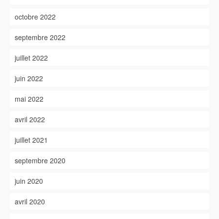
octobre 2022
septembre 2022
juillet 2022
juin 2022
mai 2022
avril 2022
juillet 2021
septembre 2020
juin 2020
avril 2020