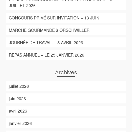
JUILLET 2026
CONCOURS PRIVÉ SUR INVITATION – 13 JUIN
MARCHE GOURMANDE à ORSCHWILLER
JOURNÉE DE TRAVAIL – 3 AVRIL 2026
REPAS ANNUEL – LE 25 JANVIER 2026
Archives
juillet 2026
juin 2026
avril 2026
janvier 2026