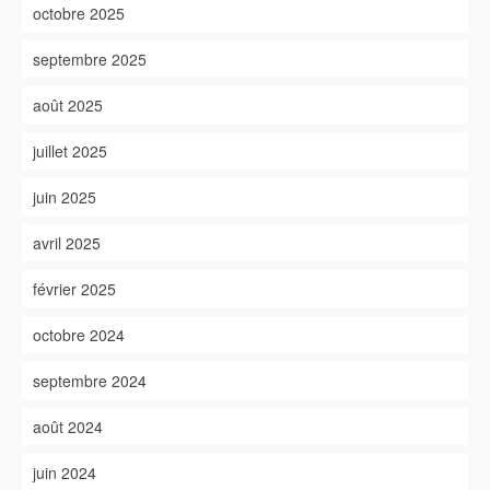
octobre 2025
septembre 2025
août 2025
juillet 2025
juin 2025
avril 2025
février 2025
octobre 2024
septembre 2024
août 2024
juin 2024