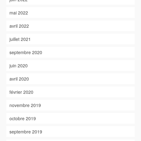
mai 2022
avril 2022
juillet 2021
septembre 2020
juin 2020
avril 2020
février 2020
novembre 2019
octobre 2019
septembre 2019