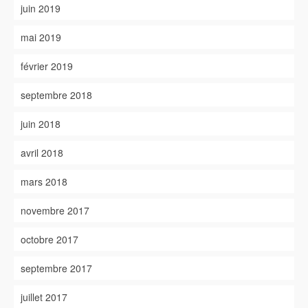
juin 2019
mai 2019
février 2019
septembre 2018
juin 2018
avril 2018
mars 2018
novembre 2017
octobre 2017
septembre 2017
juillet 2017