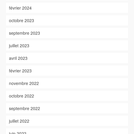
février 2024
octobre 2023
septembre 2023
juillet 2023
avril 2023
février 2023
novembre 2022
octobre 2022
septembre 2022
juillet 2022
juin 2022