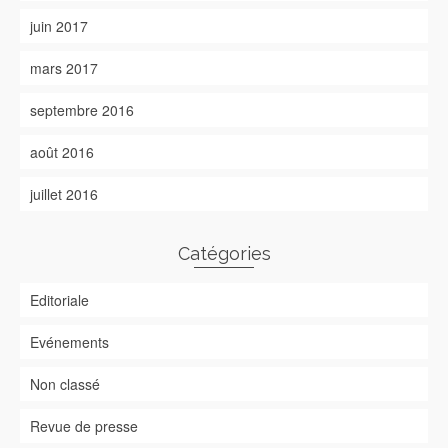
juin 2017
mars 2017
septembre 2016
août 2016
juillet 2016
Catégories
Editoriale
Evénements
Non classé
Revue de presse