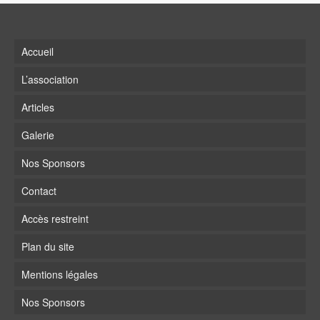
Accueil
L’association
Articles
Galerie
Nos Sponsors
Contact
Accès restreint
Plan du site
Mentions légales
Nos Sponsors