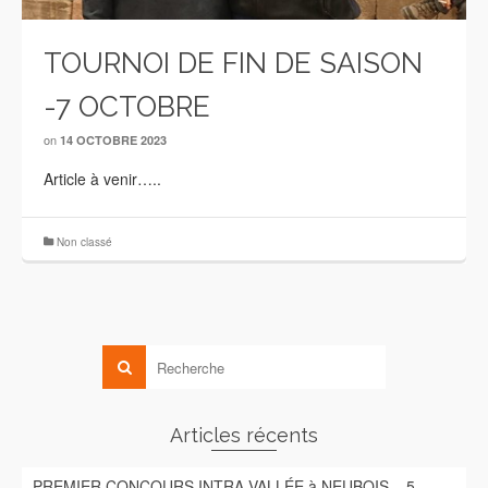
TOURNOI DE FIN DE SAISON
-7 OCTOBRE
on
14 OCTOBRE 2023
Article à venir…..
Non classé
Articles récents
PREMIER CONCOURS INTRA-VALLÉE à NEUBOIS – 5