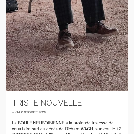
TRISTE NOUVELLE
on
14 OCTOBRE 2023
La BOULE NEUBOISIENNE a la profonde tristesse de
vous faire part du décès de Richard WACH, survenu le 12