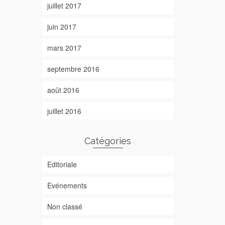
juillet 2017
juin 2017
mars 2017
septembre 2016
août 2016
juillet 2016
Catégories
Editoriale
Evénements
Non classé