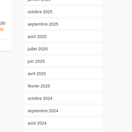
octobre 2025
h30
septembre 2025
ite
août 2025
juillet 2025
juin 2025
avril 2025
février 2025
octobre 2024
septembre 2024
août 2024