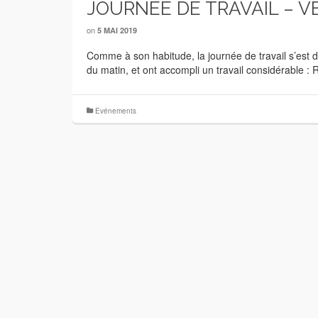
JOURNEE DE TRAVAIL – VE
on
5 MAI 2019
Comme à son habitude, la journée de travail s’est 
du matin, et ont accompli un travail considérable
Evénements