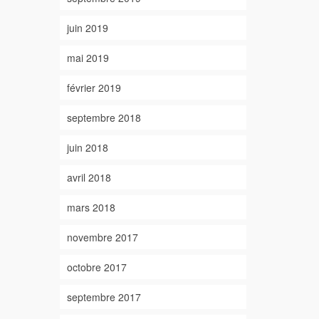
juin 2019
mai 2019
février 2019
septembre 2018
juin 2018
avril 2018
mars 2018
novembre 2017
octobre 2017
septembre 2017