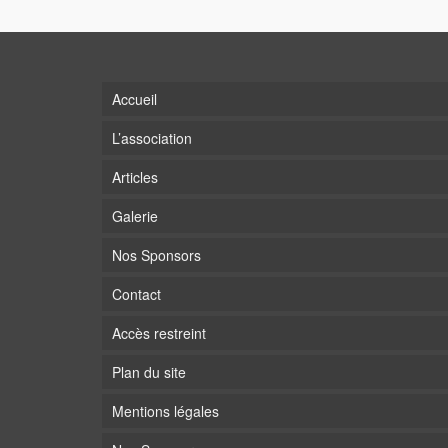
Accueil
L’association
Articles
Galerie
Nos Sponsors
Contact
Accès restreint
Plan du site
Mentions légales