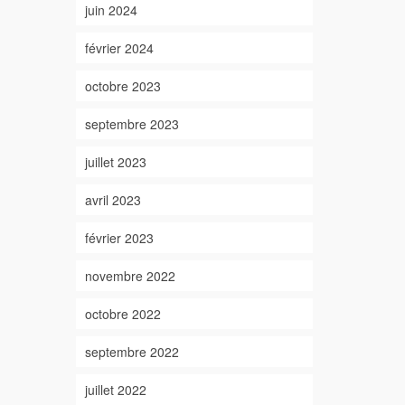
juin 2024
février 2024
octobre 2023
septembre 2023
juillet 2023
avril 2023
février 2023
novembre 2022
octobre 2022
septembre 2022
juillet 2022