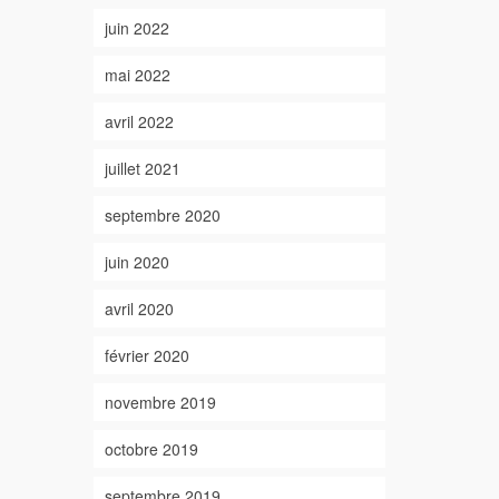
juin 2022
mai 2022
avril 2022
juillet 2021
septembre 2020
juin 2020
avril 2020
février 2020
novembre 2019
octobre 2019
septembre 2019