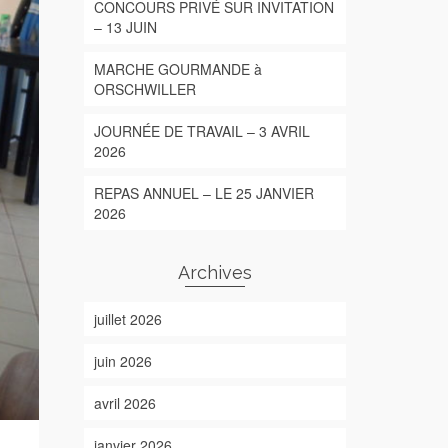
CONCOURS PRIVÉ SUR INVITATION
– 13 JUIN
MARCHE GOURMANDE à
ORSCHWILLER
JOURNÉE DE TRAVAIL – 3 AVRIL
2026
REPAS ANNUEL – LE 25 JANVIER
2026
Archives
juillet 2026
juin 2026
avril 2026
janvier 2026