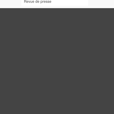
Revue de presse