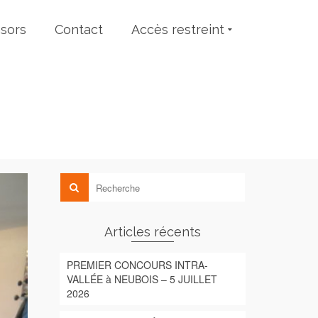
sors
Contact
Accès restreint
Articles récents
PREMIER CONCOURS INTRA-
VALLÉE à NEUBOIS – 5 JUILLET
2026