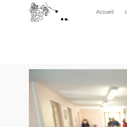
Accueil