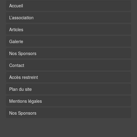
Accueil
L’association
Articles
Galerie
Nos Sponsors
Contact
Accès restreint
Plan du site
Mentions légales
Nos Sponsors