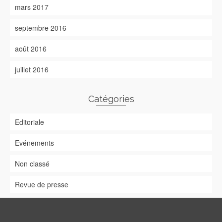
mars 2017
septembre 2016
août 2016
juillet 2016
Catégories
Editoriale
Evénements
Non classé
Revue de presse