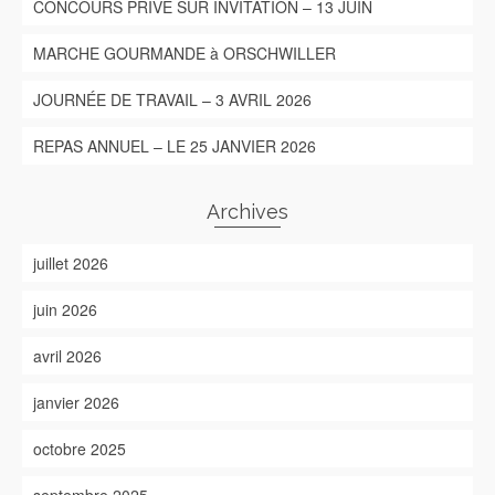
CONCOURS PRIVÉ SUR INVITATION – 13 JUIN
MARCHE GOURMANDE à ORSCHWILLER
JOURNÉE DE TRAVAIL – 3 AVRIL 2026
REPAS ANNUEL – LE 25 JANVIER 2026
Archives
juillet 2026
juin 2026
avril 2026
janvier 2026
octobre 2025