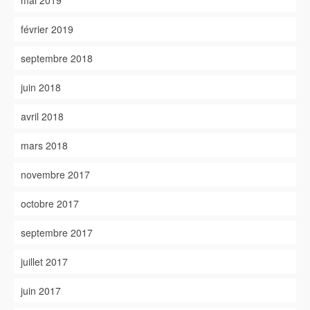
mai 2019
février 2019
septembre 2018
juin 2018
avril 2018
mars 2018
novembre 2017
octobre 2017
septembre 2017
juillet 2017
juin 2017