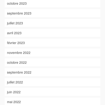
octobre 2023
septembre 2023
juillet 2023
avril 2023
février 2023
novembre 2022
octobre 2022
septembre 2022
juillet 2022
juin 2022
mai 2022