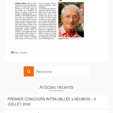
Non classé
Articles récents
PREMIER CONCOURS INTRA-VALLÉE à NEUBOIS – 5
JUILLET 2026