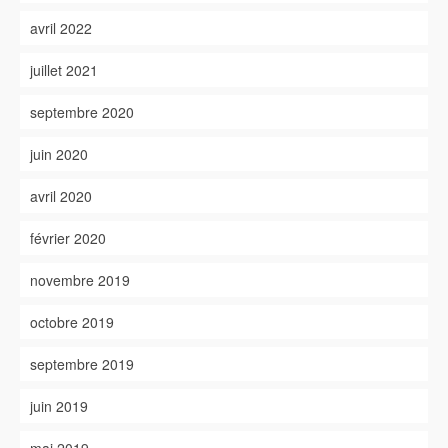
avril 2022
juillet 2021
septembre 2020
juin 2020
avril 2020
février 2020
novembre 2019
octobre 2019
septembre 2019
juin 2019