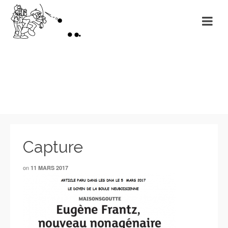
Non classé
Capture
on
11 MARS 2017