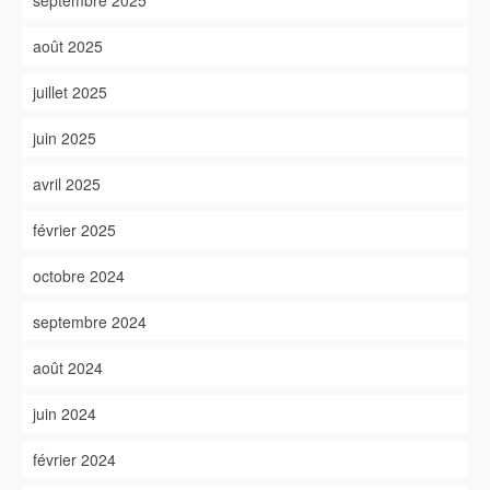
septembre 2025
août 2025
juillet 2025
juin 2025
avril 2025
février 2025
octobre 2024
septembre 2024
août 2024
juin 2024
février 2024