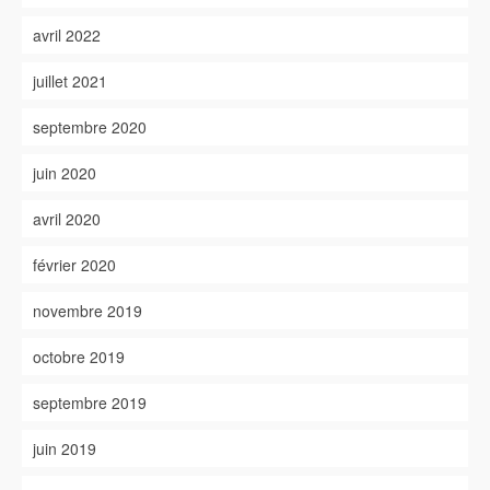
avril 2022
juillet 2021
septembre 2020
juin 2020
avril 2020
février 2020
novembre 2019
octobre 2019
septembre 2019
juin 2019