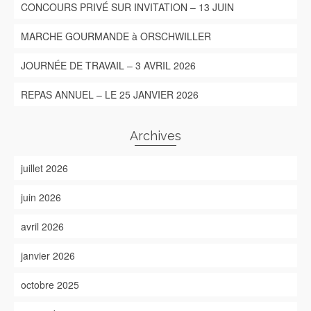
CONCOURS PRIVÉ SUR INVITATION – 13 JUIN
MARCHE GOURMANDE à ORSCHWILLER
JOURNÉE DE TRAVAIL – 3 AVRIL 2026
REPAS ANNUEL – LE 25 JANVIER 2026
Archives
juillet 2026
juin 2026
avril 2026
janvier 2026
octobre 2025