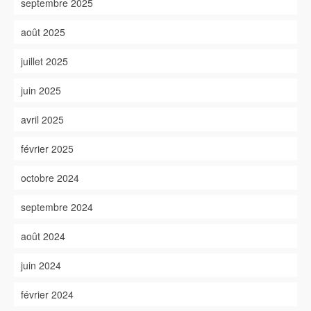
septembre 2025
août 2025
juillet 2025
juin 2025
avril 2025
février 2025
octobre 2024
septembre 2024
août 2024
juin 2024
février 2024