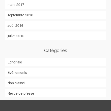
mars 2017
septembre 2016
août 2016
juillet 2016
Catégories
Editoriale
Evénements
Non classé
Revue de presse