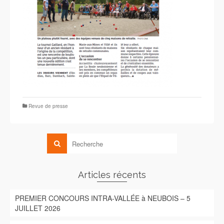
Revue de presse
Articles récents
PREMIER CONCOURS INTRA-VALLÉE à NEUBOIS – 5
JUILLET 2026