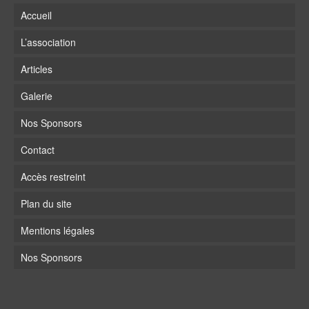
Accueil
L’association
Articles
Galerie
Nos Sponsors
Contact
Accès restreint
Plan du site
Mentions légales
Nos Sponsors