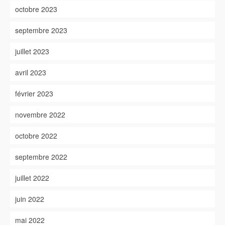
octobre 2023
septembre 2023
juillet 2023
avril 2023
février 2023
novembre 2022
octobre 2022
septembre 2022
juillet 2022
juin 2022
mai 2022