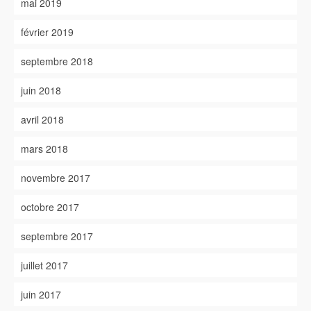
mai 2019
février 2019
septembre 2018
juin 2018
avril 2018
mars 2018
novembre 2017
octobre 2017
septembre 2017
juillet 2017
juin 2017