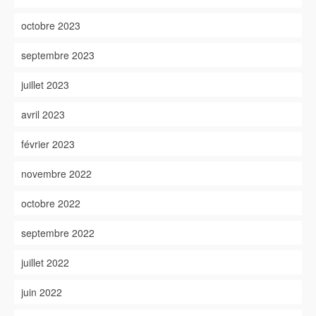
octobre 2023
septembre 2023
juillet 2023
avril 2023
février 2023
novembre 2022
octobre 2022
septembre 2022
juillet 2022
juin 2022