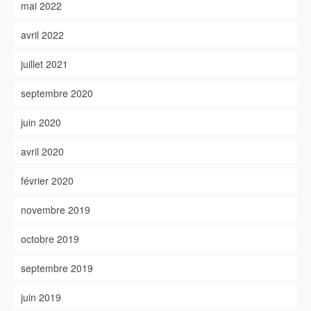
mai 2022
avril 2022
juillet 2021
septembre 2020
juin 2020
avril 2020
février 2020
novembre 2019
octobre 2019
septembre 2019
juin 2019