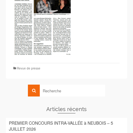
Revue de presse
Articles récents
PREMIER CONCOURS INTRA-VALLÉE à NEUBOIS – 5
JUILLET 2026