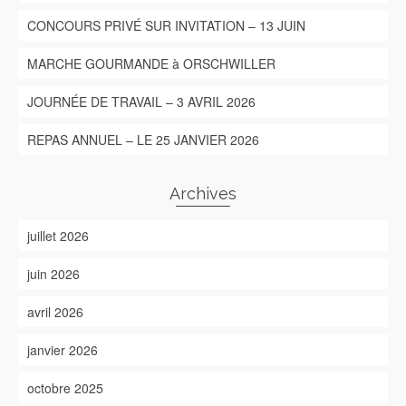
CONCOURS PRIVÉ SUR INVITATION – 13 JUIN
MARCHE GOURMANDE à ORSCHWILLER
JOURNÉE DE TRAVAIL – 3 AVRIL 2026
REPAS ANNUEL – LE 25 JANVIER 2026
Archives
juillet 2026
juin 2026
avril 2026
janvier 2026
octobre 2025