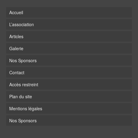
Accueil
L’association
Articles
Galerie
Nos Sponsors
Contact
Accès restreint
Plan du site
Mentions légales
Nos Sponsors