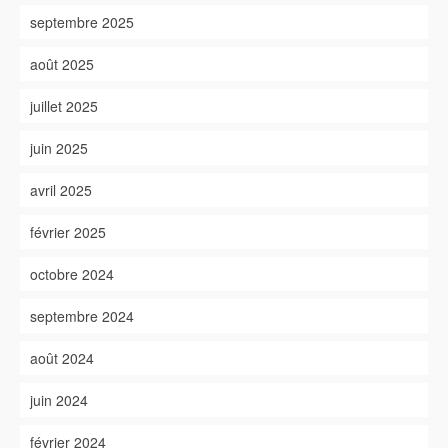
septembre 2025
août 2025
juillet 2025
juin 2025
avril 2025
février 2025
octobre 2024
septembre 2024
août 2024
juin 2024
février 2024