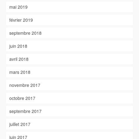
mai 2019
février 2019
septembre 2018
juin 2018
avril 2018
mars 2018
novembre 2017
octobre 2017
septembre 2017
juillet 2017
juin 2017