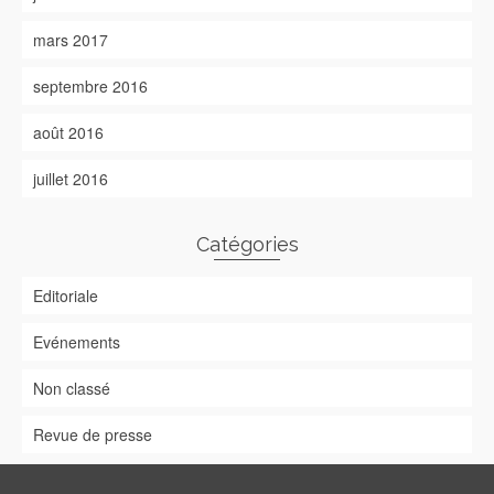
mars 2017
septembre 2016
août 2016
juillet 2016
Catégories
Editoriale
Evénements
Non classé
Revue de presse