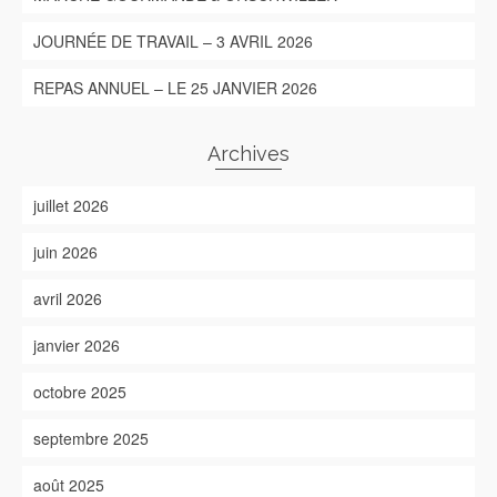
JOURNÉE DE TRAVAIL – 3 AVRIL 2026
REPAS ANNUEL – LE 25 JANVIER 2026
Archives
juillet 2026
juin 2026
avril 2026
janvier 2026
octobre 2025
septembre 2025
août 2025