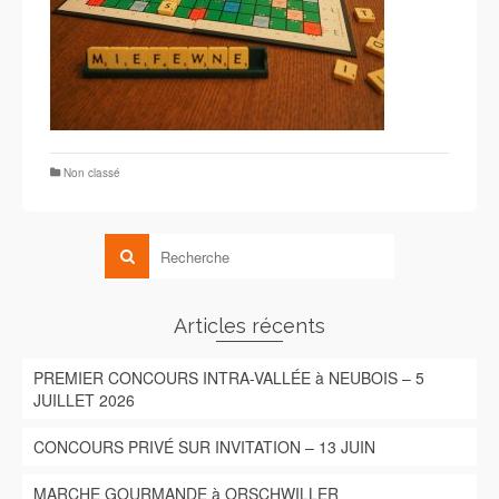
Non classé
Articles récents
PREMIER CONCOURS INTRA-VALLÉE à NEUBOIS – 5
JUILLET 2026
CONCOURS PRIVÉ SUR INVITATION – 13 JUIN
MARCHE GOURMANDE à ORSCHWILLER