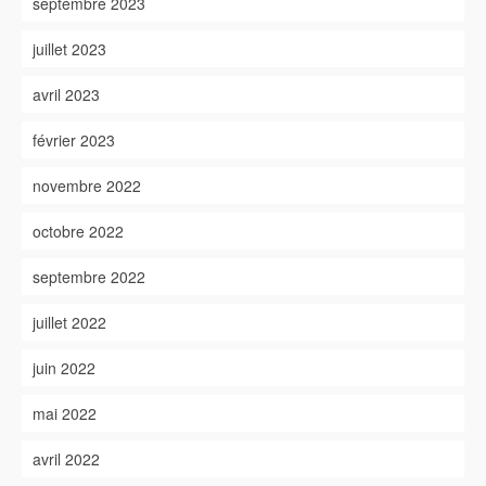
septembre 2023
juillet 2023
avril 2023
février 2023
novembre 2022
octobre 2022
septembre 2022
juillet 2022
juin 2022
mai 2022
avril 2022