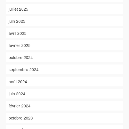
juillet 2025
juin 2025
avril 2025
février 2025
octobre 2024
septembre 2024
août 2024
juin 2024
février 2024
octobre 2023