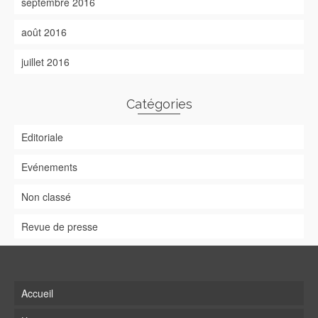
septembre 2016
août 2016
juillet 2016
Catégories
Editoriale
Evénements
Non classé
Revue de presse
Accueil