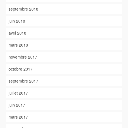
septembre 2018
juin 2018
avril 2018
mars 2018
novembre 2017
octobre 2017
septembre 2017
juillet 2017
juin 2017
mars 2017