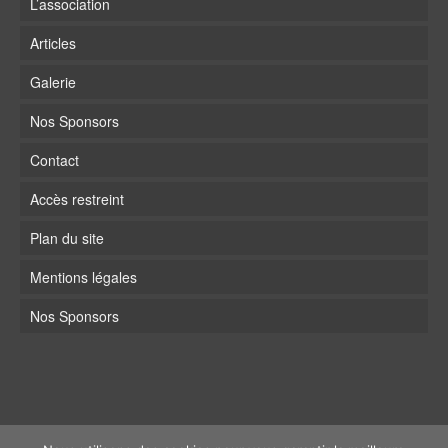
L’association
Articles
Galerie
Nos Sponsors
Contact
Accès restreint
Plan du site
Mentions légales
Nos Sponsors