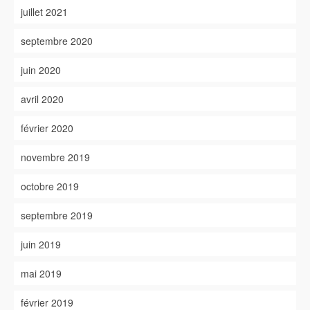
juillet 2021
septembre 2020
juin 2020
avril 2020
février 2020
novembre 2019
octobre 2019
septembre 2019
juin 2019
mai 2019
février 2019