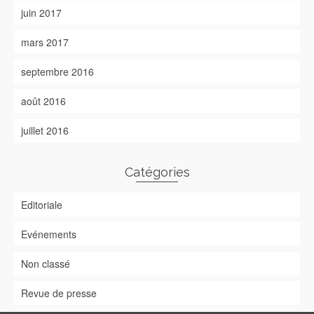
juin 2017
mars 2017
septembre 2016
août 2016
juillet 2016
Catégories
Editoriale
Evénements
Non classé
Revue de presse