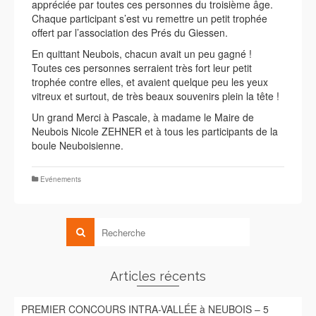
appréciée par toutes ces personnes du troisième âge.
Chaque participant s’est vu remettre un petit trophée
offert par l’association des Prés du Giessen.
En quittant Neubois, chacun avait un peu gagné !
Toutes ces personnes serraient très fort leur petit
trophée contre elles, et avaient quelque peu les yeux
vitreux et surtout, de très beaux souvenirs plein la tête !
Un grand Merci à Pascale, à madame le Maire de
Neubois Nicole ZEHNER et à tous les participants de la
boule Neuboisienne.
Evénements
Articles récents
PREMIER CONCOURS INTRA-VALLÉE à NEUBOIS – 5