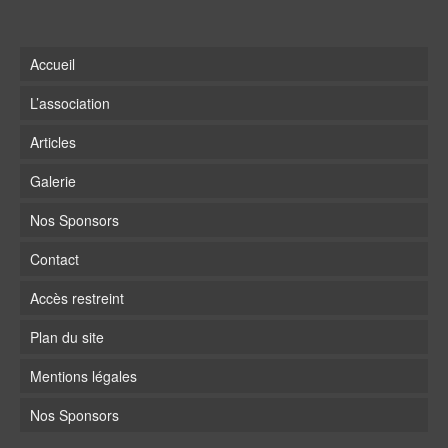
Accueil
L’association
Articles
Galerie
Nos Sponsors
Contact
Accès restreint
Plan du site
Mentions légales
Nos Sponsors