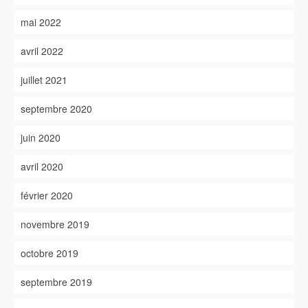
mai 2022
avril 2022
juillet 2021
septembre 2020
juin 2020
avril 2020
février 2020
novembre 2019
octobre 2019
septembre 2019