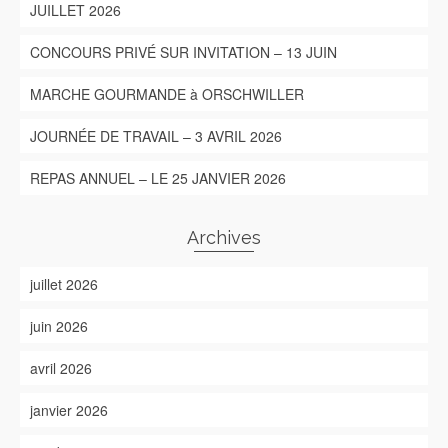
JUILLET 2026
CONCOURS PRIVÉ SUR INVITATION – 13 JUIN
MARCHE GOURMANDE à ORSCHWILLER
JOURNÉE DE TRAVAIL – 3 AVRIL 2026
REPAS ANNUEL – LE 25 JANVIER 2026
Archives
juillet 2026
juin 2026
avril 2026
janvier 2026