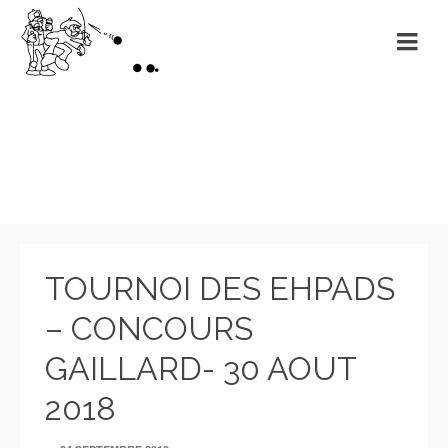
Evénements
TOURNOI DES EHPADS
– CONCOURS
GAILLARD- 30 AOUT
2018