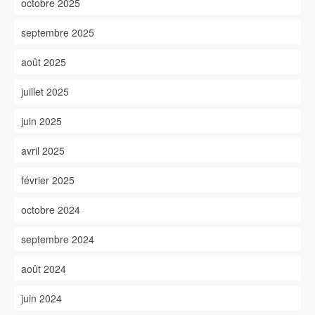
octobre 2025
septembre 2025
août 2025
juillet 2025
juin 2025
avril 2025
février 2025
octobre 2024
septembre 2024
août 2024
juin 2024