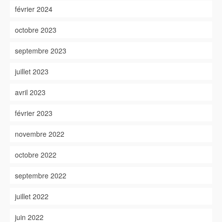
février 2024
octobre 2023
septembre 2023
juillet 2023
avril 2023
février 2023
novembre 2022
octobre 2022
septembre 2022
juillet 2022
juin 2022