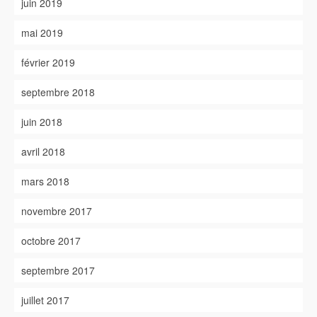
juin 2019
mai 2019
février 2019
septembre 2018
juin 2018
avril 2018
mars 2018
novembre 2017
octobre 2017
septembre 2017
juillet 2017