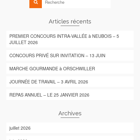
Articles récents
PREMIER CONCOURS INTRA-VALLÉE à NEUBOIS – 5
JUILLET 2026
CONCOURS PRIVÉ SUR INVITATION – 13 JUIN
MARCHE GOURMANDE à ORSCHWILLER
JOURNÉE DE TRAVAIL – 3 AVRIL 2026
REPAS ANNUEL – LE 25 JANVIER 2026
Archives
juillet 2026