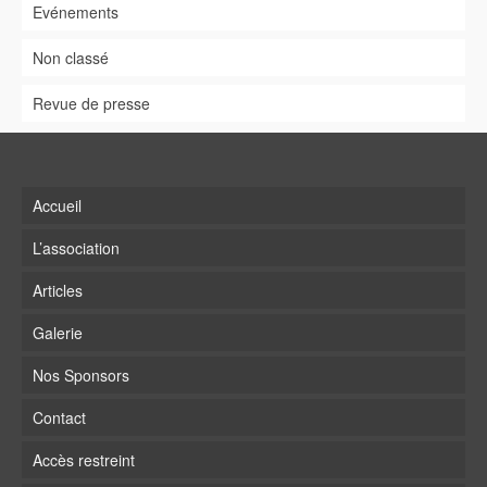
Evénements
Non classé
Revue de presse
Accueil
L’association
Articles
Galerie
Nos Sponsors
Contact
Accès restreint