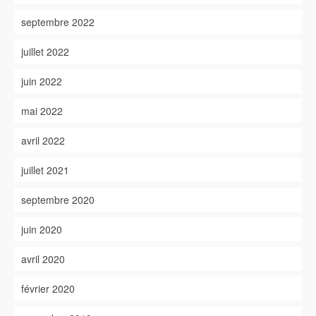
septembre 2022
juillet 2022
juin 2022
mai 2022
avril 2022
juillet 2021
septembre 2020
juin 2020
avril 2020
février 2020