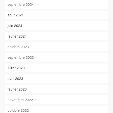
septembre 2024
août 2024
juin 2024
février 2024
octobre 2023
septembre 2023
juillet 2023
avril 2023
février 2023
novembre 2022
octobre 2022