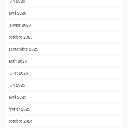
juin 2026
avril 2026
janvier 2026
octobre 2025
septembre 2025
août 2025
juillet 2025
juin 2025
avril 2025
février 2025
octobre 2024