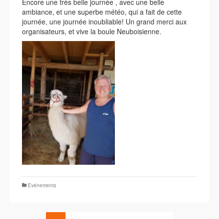
Encore une très belle journée , avec une belle
ambiance, et une superbe météo, qui a fait de cette
journée, une journée inoubliable! Un grand merci aux
organisateurs, et vive la boule Neuboisienne.
Evénements