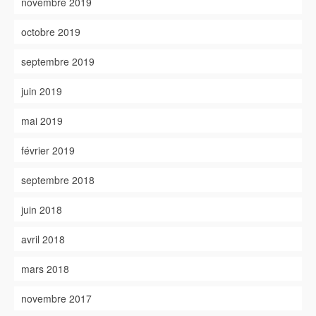
novembre 2019
octobre 2019
septembre 2019
juin 2019
mai 2019
février 2019
septembre 2018
juin 2018
avril 2018
mars 2018
novembre 2017