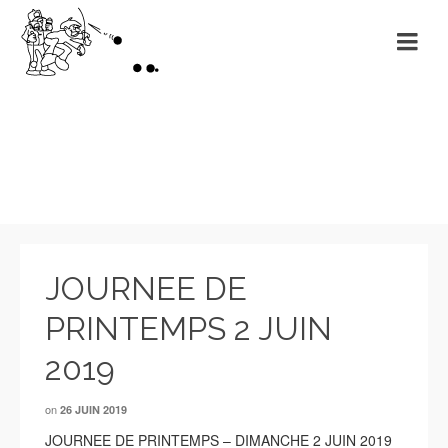
Evénements
JOURNEE DE
PRINTEMPS 2 JUIN
2019
on
26 JUIN 2019
JOURNEE DE PRINTEMPS – DIMANCHE 2 JUIN 2019