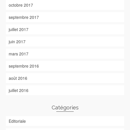
octobre 2017
septembre 2017
juillet 2017
juin 2017
mars 2017
septembre 2016
août 2016
juillet 2016
Catégories
Editoriale