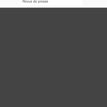
Revue de presse