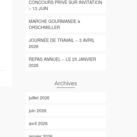
CONCOURS PRIVÉ SUR INVITATION
– 13 JUIN
MARCHE GOURMANDE à
ORSCHWILLER
JOURNÉE DE TRAVAIL – 3 AVRIL
2026
REPAS ANNUEL – LE 25 JANVIER
2026
Archives
juillet 2026
juin 2026
avril 2026
janvier 2026