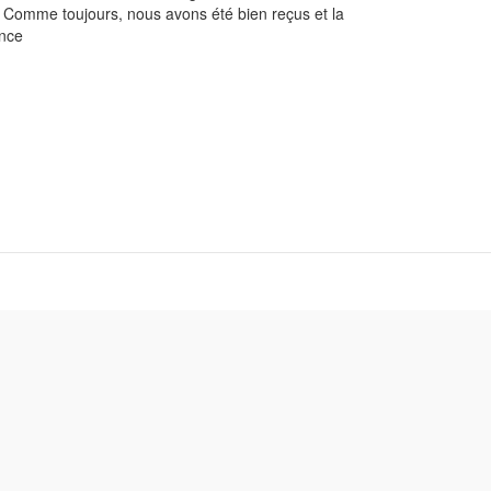
e. Comme toujours, nous avons été bien reçus et la
ance