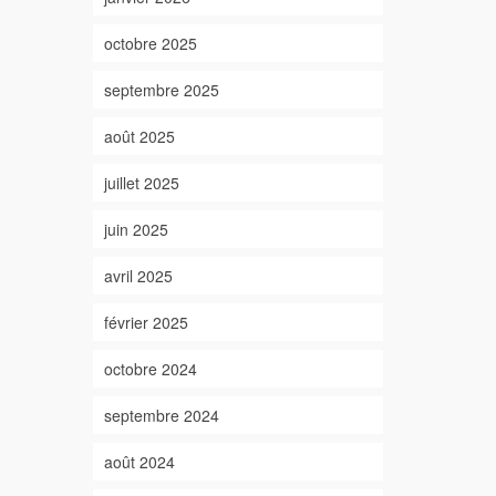
octobre 2025
septembre 2025
août 2025
juillet 2025
juin 2025
avril 2025
février 2025
octobre 2024
septembre 2024
août 2024