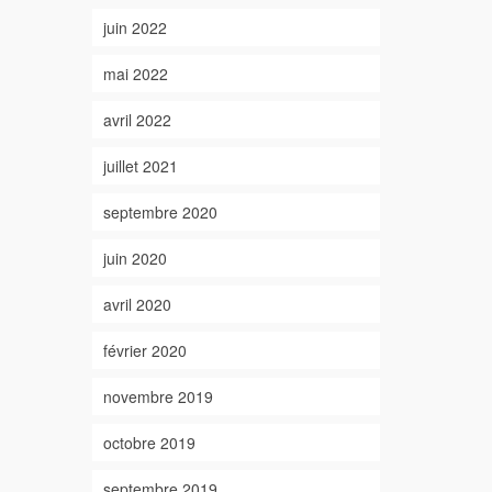
juin 2022
mai 2022
avril 2022
juillet 2021
septembre 2020
juin 2020
avril 2020
février 2020
novembre 2019
octobre 2019
septembre 2019