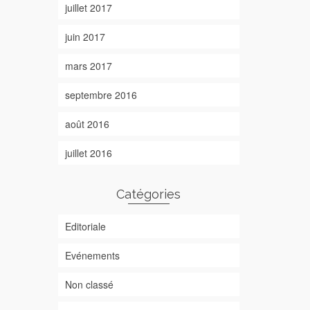
juillet 2017
juin 2017
mars 2017
septembre 2016
août 2016
juillet 2016
Catégories
Editoriale
Evénements
Non classé