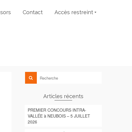
sors
Contact
Accès restreint
Articles récents
PREMIER CONCOURS INTRA-
VALLÉE à NEUBOIS – 5 JUILLET
2026