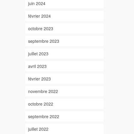
juin 2024
février 2024
octobre 2023
septembre 2023
juillet 2023
avril 2023
février 2023
novembre 2022
octobre 2022
septembre 2022
juillet 2022