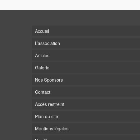
Accueil
L’association
Articles
Galerie
Nos Sponsors
Contact
Accès restreint
Plan du site
Mentions légales