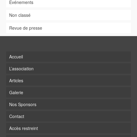
Evénements
Non classé
Revue de presse
Accueil
L’association
Articles
Galerie
Nos Sponsors
Contact
Accès restreint