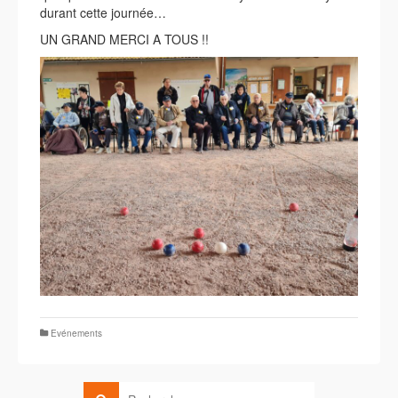
durant cette journée…
UN GRAND MERCI A TOUS !!
Evénements