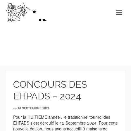
Evénements
CONCOURS DES
EHPADS – 2024
on
14 SEPTEMBRE 2024
Pour la HUITIEME année , le traditionnel tournoi des
EHPADS s’est déroulé le 12 Septembre 2024. Pour cette
nouvelle édition, nous avons accueilli 3 maisons de