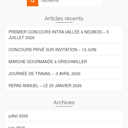
Articles récents
PREMIER CONCOURS INTRA-VALLÉE à NEUBOIS – 5
JUILLET 2026
CONCOURS PRIVÉ SUR INVITATION – 13 JUIN
MARCHE GOURMANDE à ORSCHWILLER
JOURNÉE DE TRAVAIL – 3 AVRIL 2026
REPAS ANNUEL – LE 25 JANVIER 2026
Archives
juillet 2026
juin 2026