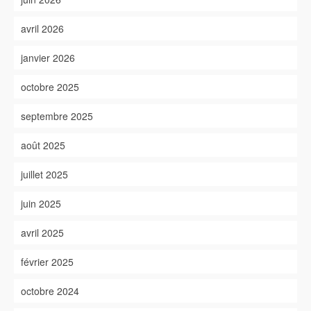
avril 2026
janvier 2026
octobre 2025
septembre 2025
août 2025
juillet 2025
juin 2025
avril 2025
février 2025
octobre 2024