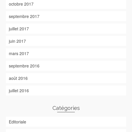
octobre 2017
septembre 2017
juillet 2017
juin 2017
mars 2017
septembre 2016
août 2016
juillet 2016
Catégories
Editoriale