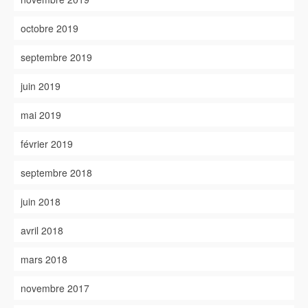
octobre 2019
septembre 2019
juin 2019
mai 2019
février 2019
septembre 2018
juin 2018
avril 2018
mars 2018
novembre 2017