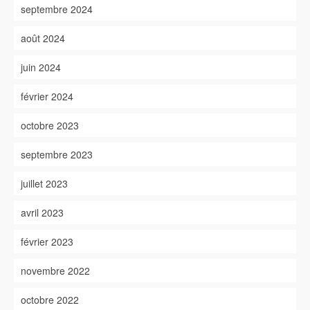
septembre 2024
août 2024
juin 2024
février 2024
octobre 2023
septembre 2023
juillet 2023
avril 2023
février 2023
novembre 2022
octobre 2022