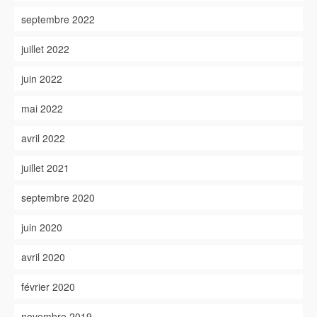
septembre 2022
juillet 2022
juin 2022
mai 2022
avril 2022
juillet 2021
septembre 2020
juin 2020
avril 2020
février 2020
novembre 2019