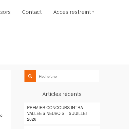
sors
Contact
Accès restreint
Articles récents
PREMIER CONCOURS INTRA-
VALLÉE à NEUBOIS – 5 JUILLET
ec
2026