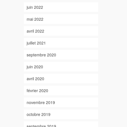
juin 2022
mai 2022
avril 2022
juillet 2021
septembre 2020
juin 2020
avril 2020
février 2020
novembre 2019
octobre 2019
septembre 2019