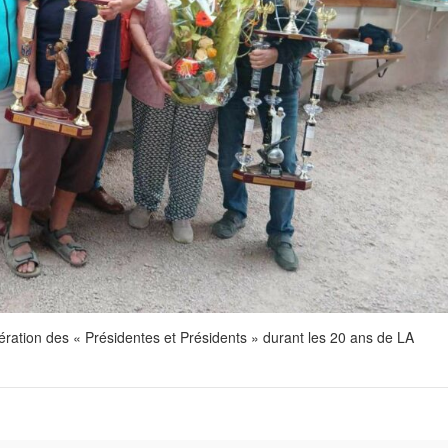
ion des « Présidentes et Présidents » durant les 20 ans de LA