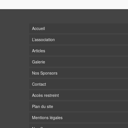
Accueil
L’association
Articles
Galerie
Nos Sponsors
Contact
Accès restreint
Plan du site
Mentions légales