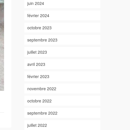
juin 2024
février 2024
octobre 2023
septembre 2023
juillet 2023
avril 2023
février 2023
novembre 2022
octobre 2022
septembre 2022
juillet 2022