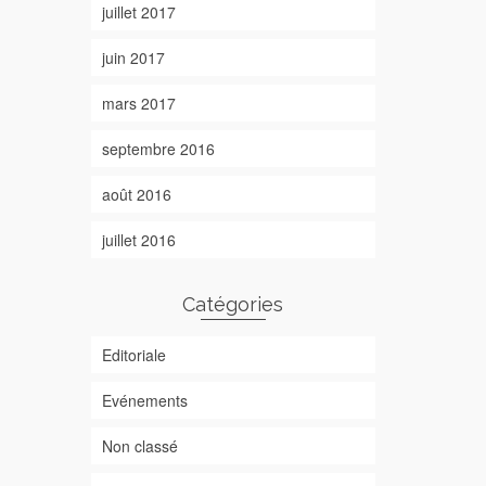
juillet 2017
juin 2017
mars 2017
septembre 2016
août 2016
juillet 2016
Catégories
Editoriale
Evénements
Non classé