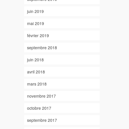
juin 2019
mai 2019
février 2019
septembre 2018
juin 2018
avril 2018
mars 2018
novembre 2017
octobre 2017
septembre 2017