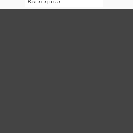
Revue de presse