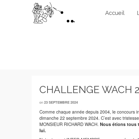
Accueil
CHALLENGE WACH 2
on
23 SEPTEMBRE 2024
Comme chaque année depuis 2004, le concours int
dimanche 22 septembre 2024. C’est avec tristesse
MONSIEUR RICHARD WACH.
Nous étions tous t
lui.