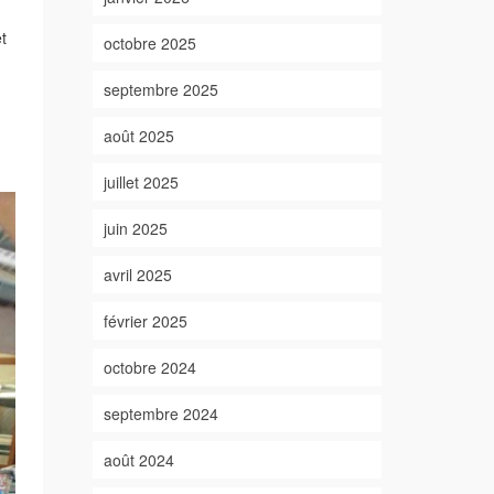
t
octobre 2025
septembre 2025
août 2025
juillet 2025
juin 2025
avril 2025
février 2025
octobre 2024
septembre 2024
août 2024