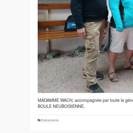
MADAMME WACH, accompagnée par toute la générat
BOULE NEUBOISIENNE.
Evénements