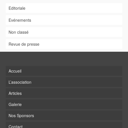
Editoriale
Evénements
Non classé
Revue de presse
Accueil
L’association
Articles
Galerie
Nos Sponsors
Contact