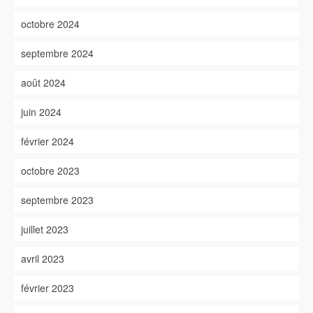
octobre 2024
septembre 2024
août 2024
juin 2024
février 2024
octobre 2023
septembre 2023
juillet 2023
avril 2023
février 2023