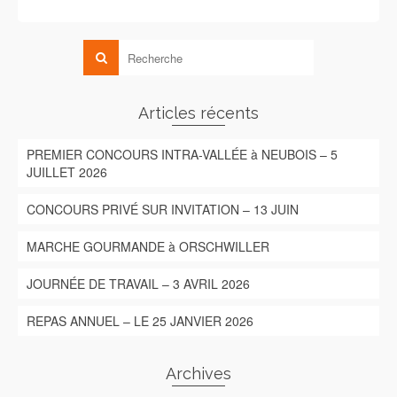
Articles récents
PREMIER CONCOURS INTRA-VALLÉE à NEUBOIS – 5
JUILLET 2026
CONCOURS PRIVÉ SUR INVITATION – 13 JUIN
MARCHE GOURMANDE à ORSCHWILLER
JOURNÉE DE TRAVAIL – 3 AVRIL 2026
REPAS ANNUEL – LE 25 JANVIER 2026
Archives