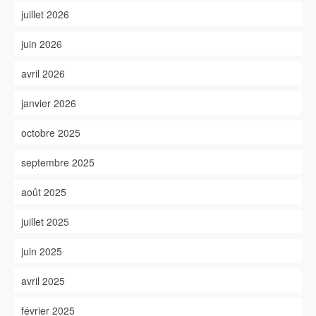
juillet 2026
juin 2026
avril 2026
janvier 2026
octobre 2025
septembre 2025
août 2025
juillet 2025
juin 2025
avril 2025
février 2025