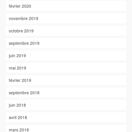
février 2020
novembre 2019
octobre 2019
septembre 2019
juin 2019
mai 2019
février 2019
septembre 2018
juin 2018
avril 2018
mars 2018