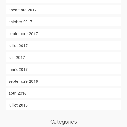
novembre 2017
octobre 2017
septembre 2017
juillet 2017
juin 2017
mars 2017
septembre 2016
août 2016
juillet 2016
Catégories