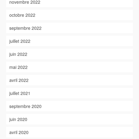
novembre 2022
octobre 2022
septembre 2022
juillet 2022
juin 2022
mai 2022
avril 2022
juillet 2021
septembre 2020
juin 2020
avril 2020