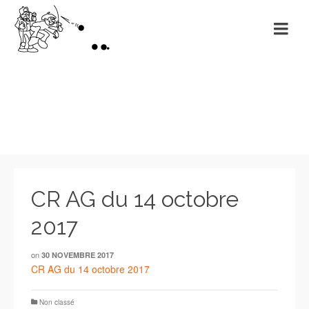
Non classé
CR AG du 14 octobre
2017
on
30 NOVEMBRE 2017
CR AG du 14 octobre 2017
Non classé