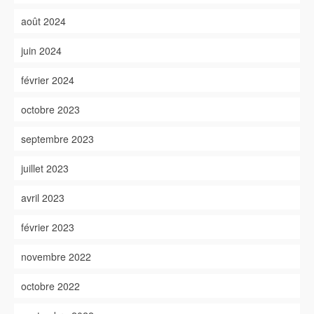
août 2024
juin 2024
février 2024
octobre 2023
septembre 2023
juillet 2023
avril 2023
février 2023
novembre 2022
octobre 2022