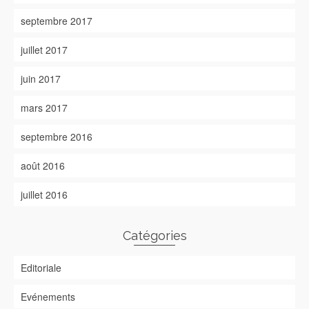
septembre 2017
juillet 2017
juin 2017
mars 2017
septembre 2016
août 2016
juillet 2016
Catégories
Editoriale
Evénements