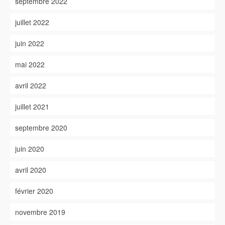
septembre 2022
juillet 2022
juin 2022
mai 2022
avril 2022
juillet 2021
septembre 2020
juin 2020
avril 2020
février 2020
novembre 2019