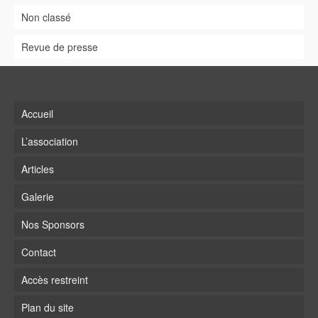
Non classé
Revue de presse
Accueil
L’association
Articles
Galerie
Nos Sponsors
Contact
Accès restreint
Plan du site