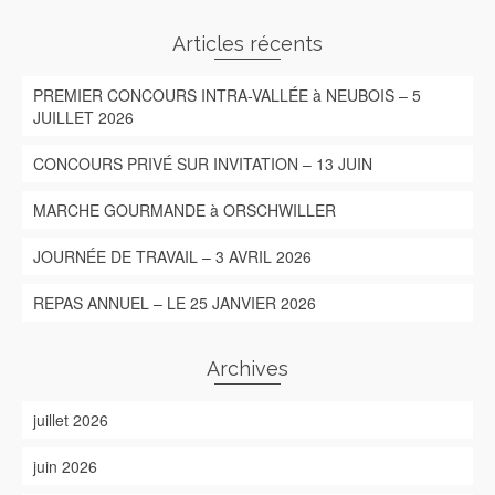
Articles récents
PREMIER CONCOURS INTRA-VALLÉE à NEUBOIS – 5
JUILLET 2026
CONCOURS PRIVÉ SUR INVITATION – 13 JUIN
MARCHE GOURMANDE à ORSCHWILLER
JOURNÉE DE TRAVAIL – 3 AVRIL 2026
REPAS ANNUEL – LE 25 JANVIER 2026
Archives
juillet 2026
juin 2026