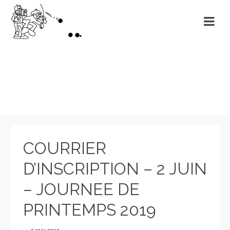
Non classé
COURRIER
D’INSCRIPTION – 2 JUIN
– JOURNEE DE
PRINTEMPS 2019