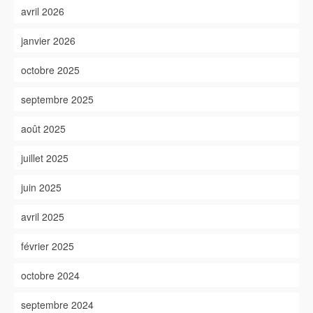
avril 2026
janvier 2026
octobre 2025
septembre 2025
août 2025
juillet 2025
juin 2025
avril 2025
février 2025
octobre 2024
septembre 2024