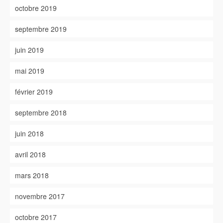
octobre 2019
septembre 2019
juin 2019
mai 2019
février 2019
septembre 2018
juin 2018
avril 2018
mars 2018
novembre 2017
octobre 2017