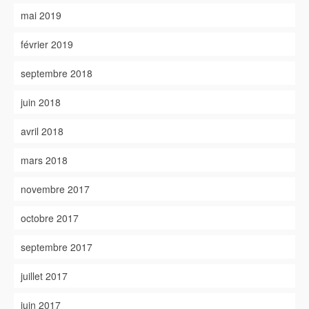
mai 2019
février 2019
septembre 2018
juin 2018
avril 2018
mars 2018
novembre 2017
octobre 2017
septembre 2017
juillet 2017
juin 2017