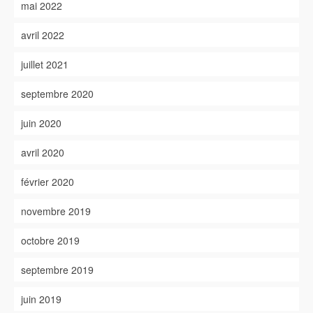
mai 2022
avril 2022
juillet 2021
septembre 2020
juin 2020
avril 2020
février 2020
novembre 2019
octobre 2019
septembre 2019
juin 2019