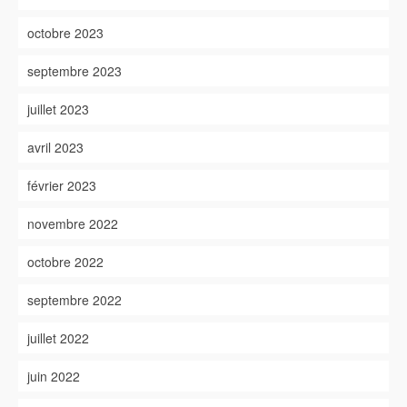
octobre 2023
septembre 2023
juillet 2023
avril 2023
février 2023
novembre 2022
octobre 2022
septembre 2022
juillet 2022
juin 2022