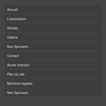
Accueil
L’association
Articles
Galerie
Nos Sponsors
Contact
Accès restreint
Plan du site
Mentions légales
Nos Sponsors