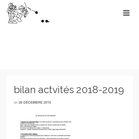
Non classé
bilan actvités 2018-2019
on
28 DÉCEMBRE 2019