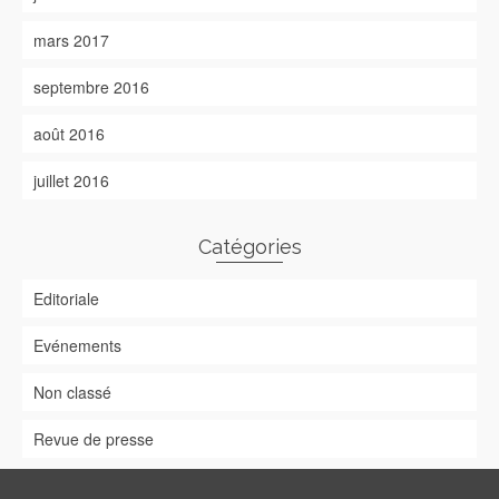
mars 2017
septembre 2016
août 2016
juillet 2016
Catégories
Editoriale
Evénements
Non classé
Revue de presse