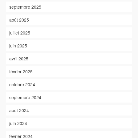
septembre 2025
août 2025
juillet 2025
juin 2025
avril 2025
février 2025
octobre 2024
septembre 2024
août 2024
juin 2024
février 2024