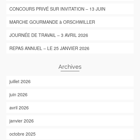
CONCOURS PRIVÉ SUR INVITATION – 13 JUIN
MARCHE GOURMANDE à ORSCHWILLER
JOURNÉE DE TRAVAIL – 3 AVRIL 2026
REPAS ANNUEL – LE 25 JANVIER 2026
Archives
juillet 2026
juin 2026
avril 2026
janvier 2026
octobre 2025