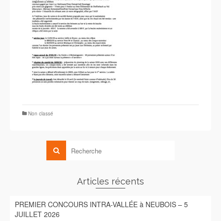
Non classé
Articles récents
PREMIER CONCOURS INTRA-VALLÉE à NEUBOIS – 5
JUILLET 2026