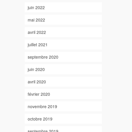
juin 2022
mai 2022
avril 2022
juillet 2021
septembre 2020
juin 2020
avril 2020
février 2020
novembre 2019
octobre 2019
septembre 2019