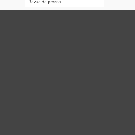
Revue de presse