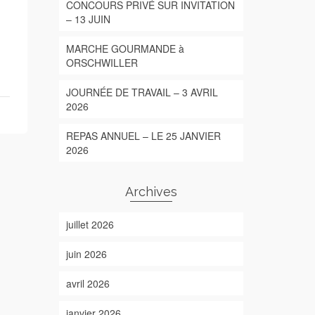
CONCOURS PRIVÉ SUR INVITATION
– 13 JUIN
MARCHE GOURMANDE à
ORSCHWILLER
JOURNÉE DE TRAVAIL – 3 AVRIL
2026
REPAS ANNUEL – LE 25 JANVIER
2026
Archives
juillet 2026
juin 2026
avril 2026
janvier 2026