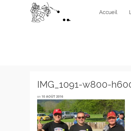
Accueil
IMG_1091-w800-h60
on
10 AOÛT 2016