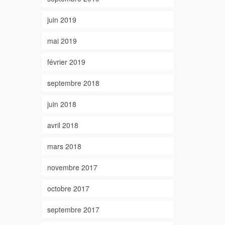
juin 2019
mai 2019
février 2019
septembre 2018
juin 2018
avril 2018
mars 2018
novembre 2017
octobre 2017
septembre 2017