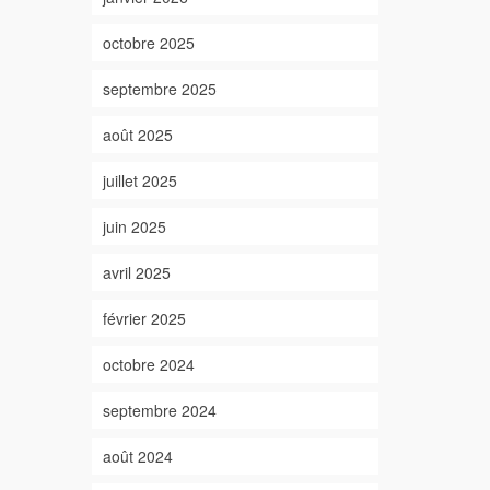
octobre 2025
septembre 2025
août 2025
juillet 2025
juin 2025
avril 2025
février 2025
octobre 2024
septembre 2024
août 2024