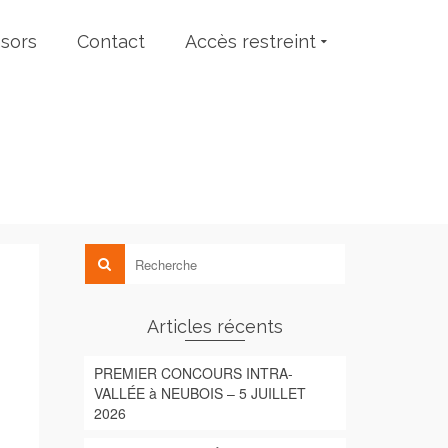
sors
Contact
Accès restreint
Articles récents
PREMIER CONCOURS INTRA-
VALLÉE à NEUBOIS – 5 JUILLET
2026