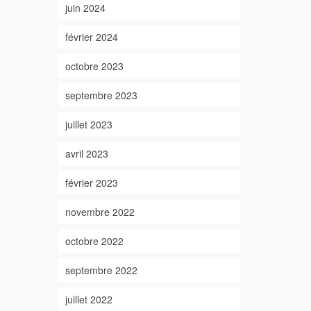
juin 2024
février 2024
octobre 2023
septembre 2023
juillet 2023
avril 2023
février 2023
novembre 2022
octobre 2022
septembre 2022
juillet 2022