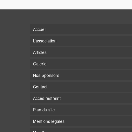
Accueil
L’association
Articles
Galerie
Nos Sponsors
Contact
Accès restreint
Plan du site
Mentions légales