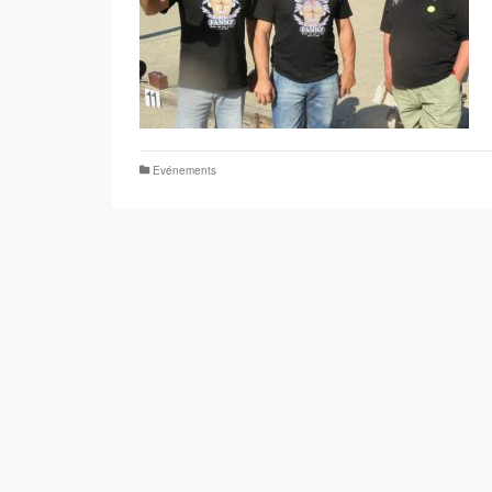
Evénements