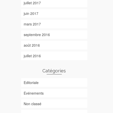
juillet 2017
juin 2017
mars 2017
septembre 2016
août 2016
juillet 2016
Catégories
Editoriale
Evénements
Non classé