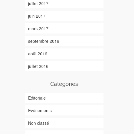
juillet 2017
juin 2017
mars 2017
septembre 2016
août 2016
juillet 2016
Catégories
Editoriale
Evénements
Non classé