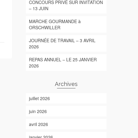
CONCOURS PRIVÉ SUR INVITATION
– 13 JUIN
MARCHE GOURMANDE à
ORSCHWILLER
JOURNÉE DE TRAVAIL – 3 AVRIL
2026
REPAS ANNUEL – LE 25 JANVIER
2026
Archives
juillet 2026
juin 2026
avril 2026
janvier 2026