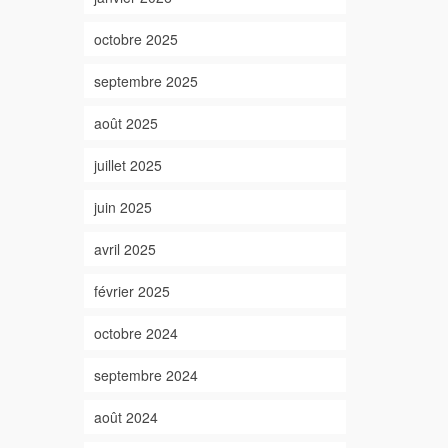
octobre 2025
septembre 2025
août 2025
juillet 2025
juin 2025
avril 2025
février 2025
octobre 2024
septembre 2024
août 2024