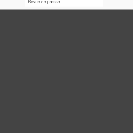
Revue de presse