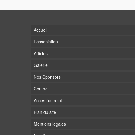
Accueil
L’association
Articles
Galerie
Nos Sponsors
Contact
Accès restreint
Plan du site
Mentions légales