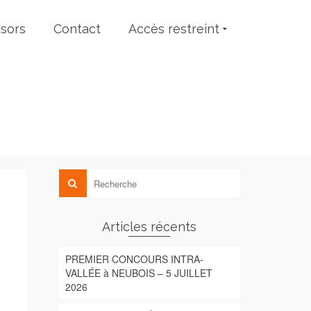
sors
Contact
Accès restreint
Articles récents
PREMIER CONCOURS INTRA-
VALLÉE à NEUBOIS – 5 JUILLET
2026