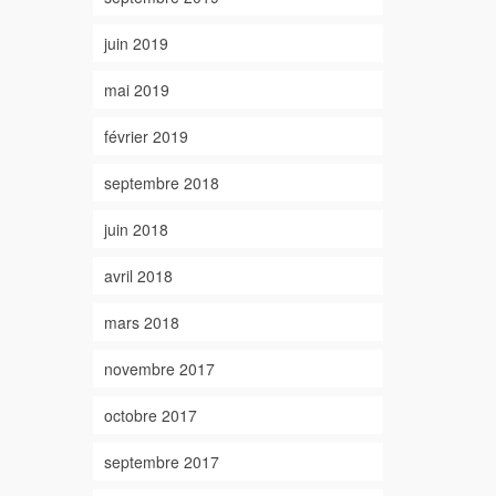
juin 2019
mai 2019
février 2019
septembre 2018
juin 2018
avril 2018
mars 2018
novembre 2017
octobre 2017
septembre 2017