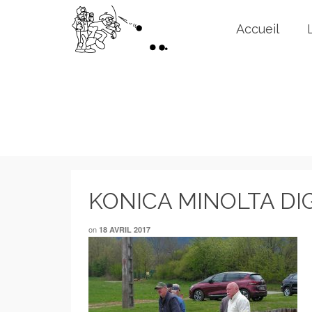
Accueil
KONICA MINOLTA DI
on
18 AVRIL 2017