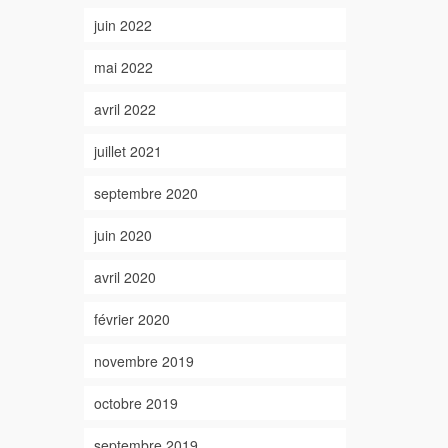
juin 2022
mai 2022
avril 2022
juillet 2021
septembre 2020
juin 2020
avril 2020
février 2020
novembre 2019
octobre 2019
septembre 2019