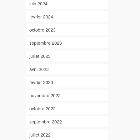
juin 2024
février 2024
octobre 2023
septembre 2023
juillet 2023
avril 2023
février 2023
novembre 2022
octobre 2022
septembre 2022
juillet 2022