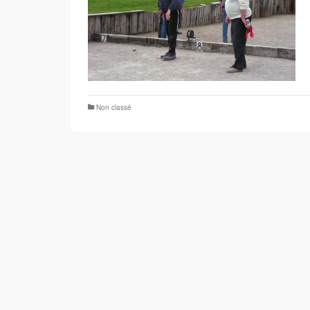
Non classé