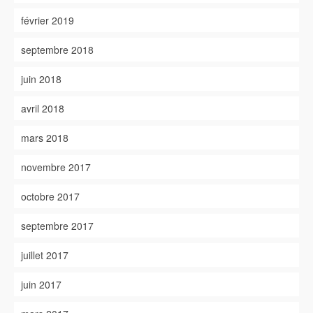
février 2019
septembre 2018
juin 2018
avril 2018
mars 2018
novembre 2017
octobre 2017
septembre 2017
juillet 2017
juin 2017