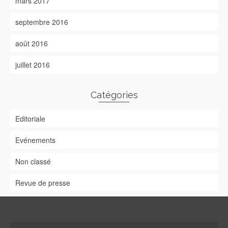
mars 2017
septembre 2016
août 2016
juillet 2016
Catégories
Editoriale
Evénements
Non classé
Revue de presse