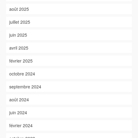
août 2025
juillet 2025
juin 2025
avril 2025
février 2025
octobre 2024
septembre 2024
août 2024
juin 2024
février 2024