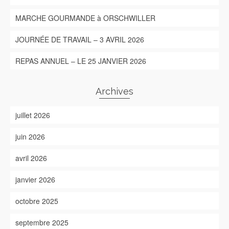
MARCHE GOURMANDE à ORSCHWILLER
JOURNÉE DE TRAVAIL – 3 AVRIL 2026
REPAS ANNUEL – LE 25 JANVIER 2026
Archives
juillet 2026
juin 2026
avril 2026
janvier 2026
octobre 2025
septembre 2025