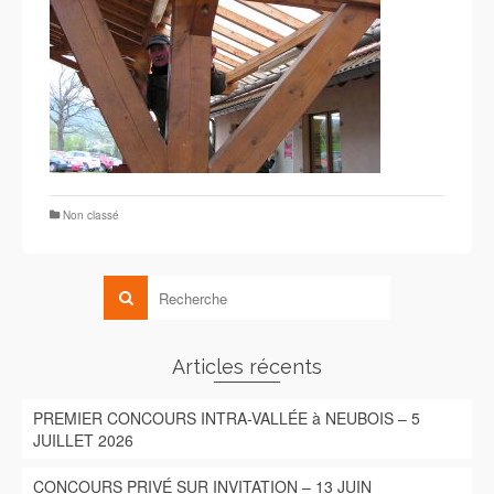
Non classé
Articles récents
PREMIER CONCOURS INTRA-VALLÉE à NEUBOIS – 5
JUILLET 2026
CONCOURS PRIVÉ SUR INVITATION – 13 JUIN