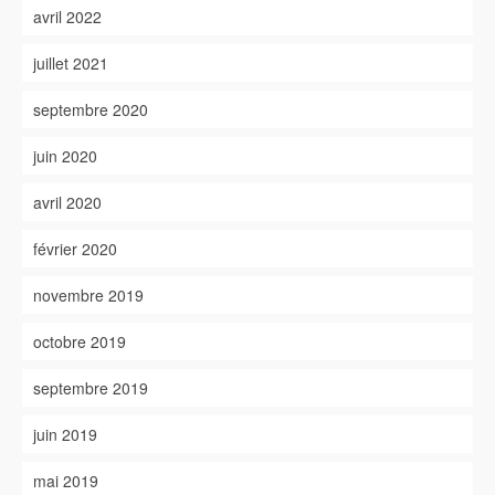
avril 2022
juillet 2021
septembre 2020
juin 2020
avril 2020
février 2020
novembre 2019
octobre 2019
septembre 2019
juin 2019
mai 2019