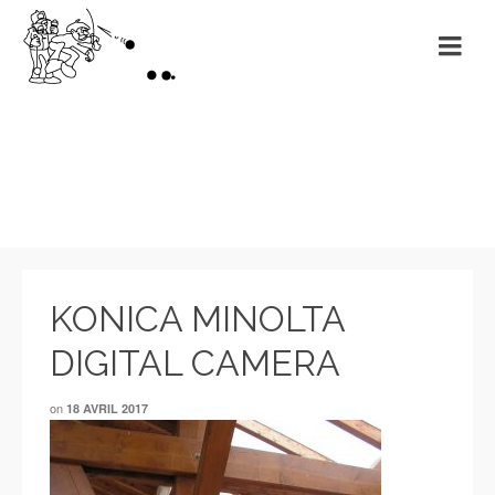
Non classé
KONICA MINOLTA
DIGITAL CAMERA
on
18 AVRIL 2017