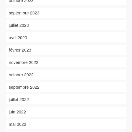
octobre 2023
septembre 2023
juillet 2023
avril 2023
février 2023
novembre 2022
octobre 2022
septembre 2022
juillet 2022
juin 2022
mai 2022