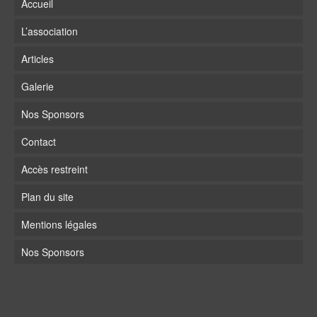
Accueil
L’association
Articles
Galerie
Nos Sponsors
Contact
Accès restreint
Plan du site
Mentions légales
Nos Sponsors