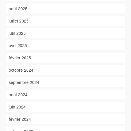
août 2025
juillet 2025
juin 2025
avril 2025
février 2025
octobre 2024
septembre 2024
août 2024
juin 2024
février 2024