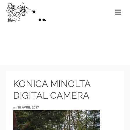
Non classé
KONICA MINOLTA
DIGITAL CAMERA
on
18 AVRIL 2017