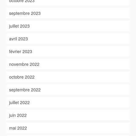
octobre 2023
septembre 2023
juillet 2023
avril 2023
février 2023
novembre 2022
octobre 2022
septembre 2022
juillet 2022
juin 2022
mai 2022