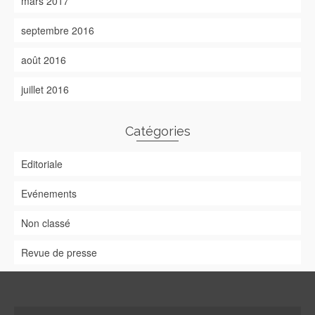
mars 2017
septembre 2016
août 2016
juillet 2016
Catégories
Editoriale
Evénements
Non classé
Revue de presse