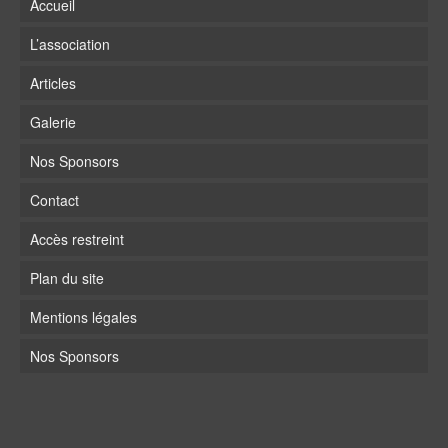
Accueil
L’association
Articles
Galerie
Nos Sponsors
Contact
Accès restreint
Plan du site
Mentions légales
Nos Sponsors