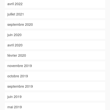
avril 2022
juillet 2021
septembre 2020
juin 2020
avril 2020
février 2020
novembre 2019
octobre 2019
septembre 2019
juin 2019
mai 2019