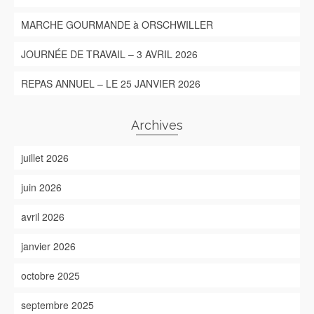
MARCHE GOURMANDE à ORSCHWILLER
JOURNÉE DE TRAVAIL – 3 AVRIL 2026
REPAS ANNUEL – LE 25 JANVIER 2026
Archives
juillet 2026
juin 2026
avril 2026
janvier 2026
octobre 2025
septembre 2025