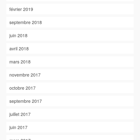
février 2019
septembre 2018
juin 2018
avril 2018
mars 2018
novembre 2017
octobre 2017
septembre 2017
juillet 2017
juin 2017