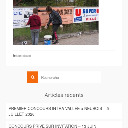
Non classé
Articles récents
PREMIER CONCOURS INTRA-VALLÉE à NEUBOIS – 5
JUILLET 2026
CONCOURS PRIVÉ SUR INVITATION – 13 JUIN