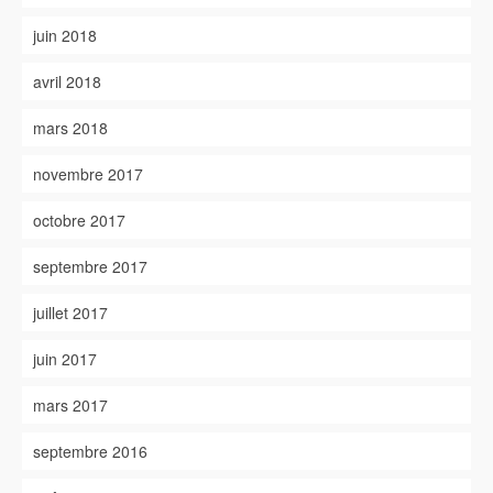
juin 2018
avril 2018
mars 2018
novembre 2017
octobre 2017
septembre 2017
juillet 2017
juin 2017
mars 2017
septembre 2016