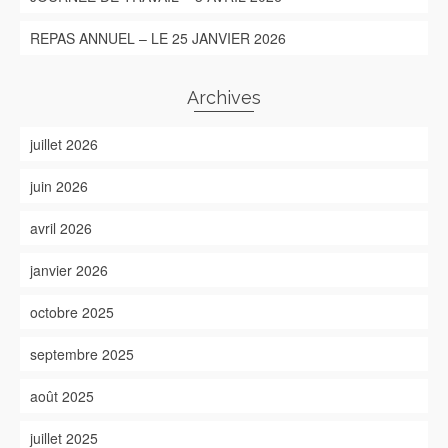
REPAS ANNUEL – LE 25 JANVIER 2026
Archives
juillet 2026
juin 2026
avril 2026
janvier 2026
octobre 2025
septembre 2025
août 2025
juillet 2025