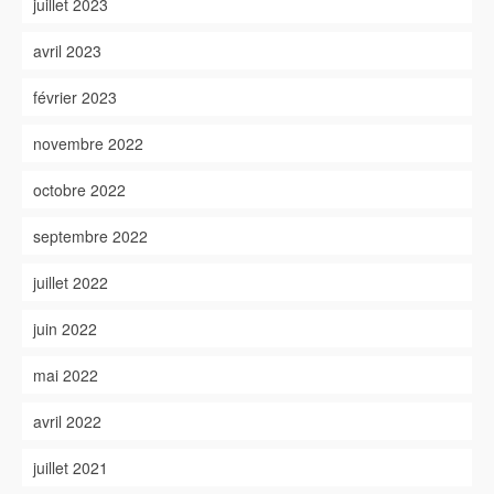
juillet 2023
avril 2023
février 2023
novembre 2022
octobre 2022
septembre 2022
juillet 2022
juin 2022
mai 2022
avril 2022
juillet 2021