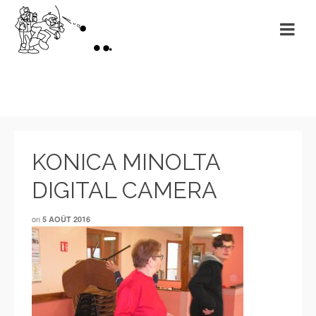
KONICA MINOLTA
DIGITAL CAMERA
on
5 AOÛT 2016