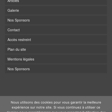
Articles
Galerie
Nos Sponsors
Contact
Accès restreint
Plan du site
Mentions légales
Nos Sponsors
Nous utilisons des cookies pour vous garantir la meilleure
expérience sur notre site. Si vous continuez à utiliser ce