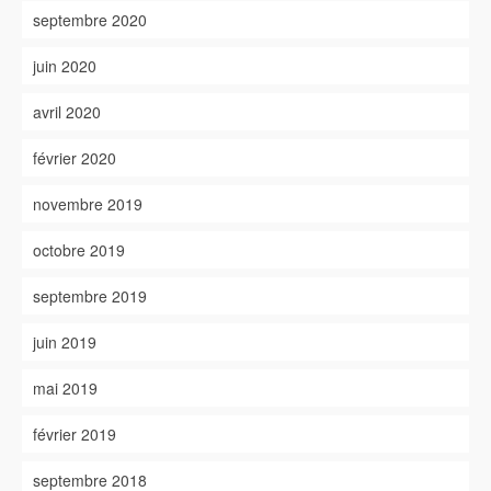
septembre 2020
juin 2020
avril 2020
février 2020
novembre 2019
octobre 2019
septembre 2019
juin 2019
mai 2019
février 2019
septembre 2018