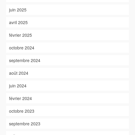
juin 2025
avril 2025
février 2025
octobre 2024
septembre 2024
août 2024
juin 2024
février 2024
octobre 2023
septembre 2023