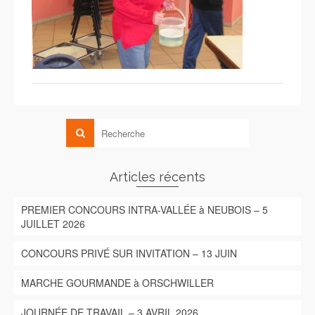
Articles récents
PREMIER CONCOURS INTRA-VALLÉE à NEUBOIS – 5
JUILLET 2026
CONCOURS PRIVÉ SUR INVITATION – 13 JUIN
MARCHE GOURMANDE à ORSCHWILLER
JOURNÉE DE TRAVAIL – 3 AVRIL 2026