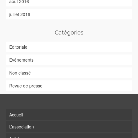
août 2016
juillet 2016
Catégories
Editoriale
Evénements
Non classé
Revue de presse
Accueil
L’association