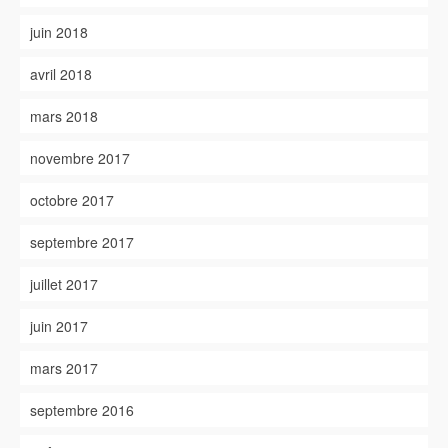
juin 2018
avril 2018
mars 2018
novembre 2017
octobre 2017
septembre 2017
juillet 2017
juin 2017
mars 2017
septembre 2016