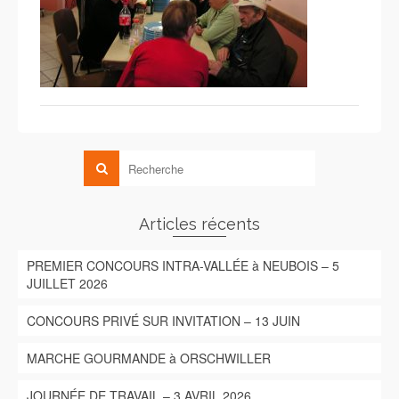
Articles récents
PREMIER CONCOURS INTRA-VALLÉE à NEUBOIS – 5
JUILLET 2026
CONCOURS PRIVÉ SUR INVITATION – 13 JUIN
MARCHE GOURMANDE à ORSCHWILLER
JOURNÉE DE TRAVAIL – 3 AVRIL 2026