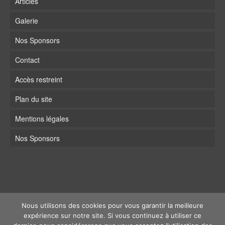
Articles
Galerie
Nos Sponsors
Contact
Accès restreint
Plan du site
Mentions légales
Nos Sponsors
Nous utilisons des cookies pour vous garantir la meilleure
expérience sur notre site. Si vous continuez à utiliser ce