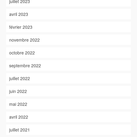
juillet 2023
avril 2023
février 2023
novembre 2022
octobre 2022
septembre 2022
juillet 2022
juin 2022
mai 2022
avril 2022
juillet 2021