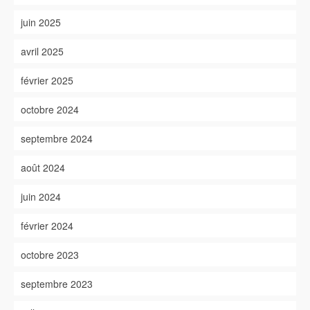
juin 2025
avril 2025
février 2025
octobre 2024
septembre 2024
août 2024
juin 2024
février 2024
octobre 2023
septembre 2023