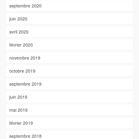
septembre 2020
juin 2020
avril 2020
février 2020
novembre 2019
octobre 2019
septembre 2019
juin 2019
mai 2019
février 2019
septembre 2018