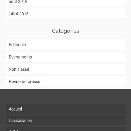
août 2016
juillet 2016
Catégories
Editoriale
Evénements
Non classé
Revue de presse
Accueil
L’association