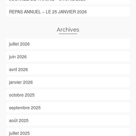
REPAS ANNUEL – LE 25 JANVIER 2026
Archives
juillet 2026
juin 2026
avril 2026
janvier 2026
octobre 2025
septembre 2025
août 2025
juillet 2025