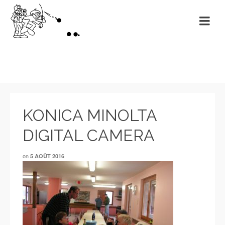
KONICA MINOLTA
DIGITAL CAMERA
on
5 AOÛT 2016