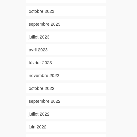
octobre 2023
septembre 2023
juillet 2023
avril 2023
février 2023
novembre 2022
octobre 2022
septembre 2022
juillet 2022
juin 2022