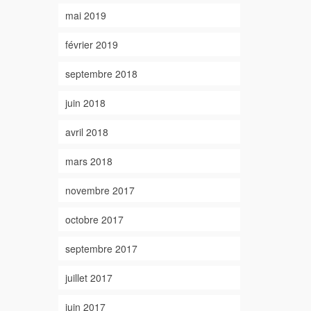
mai 2019
février 2019
septembre 2018
juin 2018
avril 2018
mars 2018
novembre 2017
octobre 2017
septembre 2017
juillet 2017
juin 2017