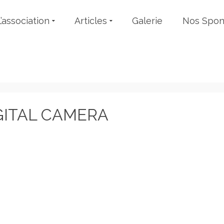
L’association
Articles
Galerie
Nos Spon
GITAL CAMERA