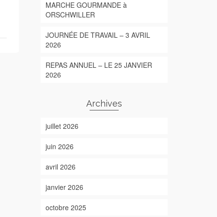
MARCHE GOURMANDE à
ORSCHWILLER
JOURNÉE DE TRAVAIL – 3 AVRIL
2026
REPAS ANNUEL – LE 25 JANVIER
2026
Archives
juillet 2026
juin 2026
avril 2026
janvier 2026
octobre 2025