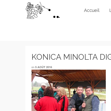
Accueil
KONICA MINOLTA DI
on
5 AOÛT 2016