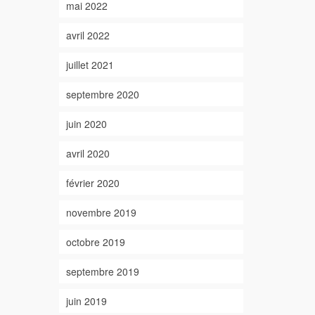
mai 2022
avril 2022
juillet 2021
septembre 2020
juin 2020
avril 2020
février 2020
novembre 2019
octobre 2019
septembre 2019
juin 2019