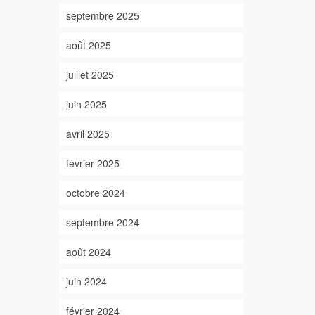
septembre 2025
août 2025
juillet 2025
juin 2025
avril 2025
février 2025
octobre 2024
septembre 2024
août 2024
juin 2024
février 2024