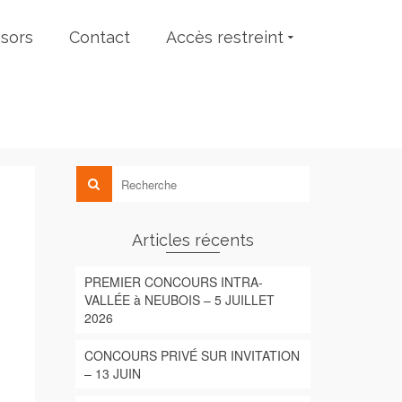
sors
Contact
Accès restreint
Articles récents
PREMIER CONCOURS INTRA-
VALLÉE à NEUBOIS – 5 JUILLET
2026
CONCOURS PRIVÉ SUR INVITATION
– 13 JUIN