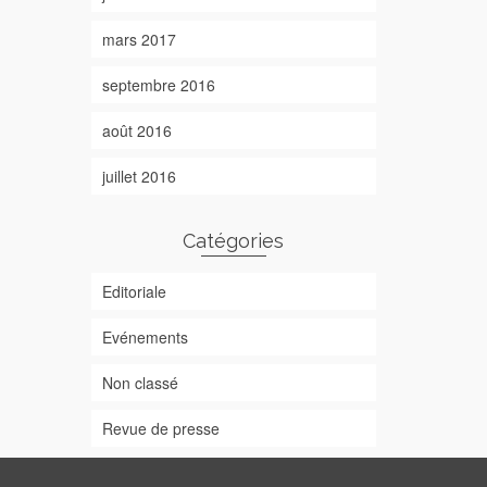
mars 2017
septembre 2016
août 2016
juillet 2016
Catégories
Editoriale
Evénements
Non classé
Revue de presse