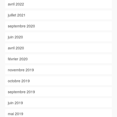
avril 2022
juillet 2021
septembre 2020
juin 2020
avril 2020
février 2020
novembre 2019
octobre 2019
septembre 2019
juin 2019
mai 2019