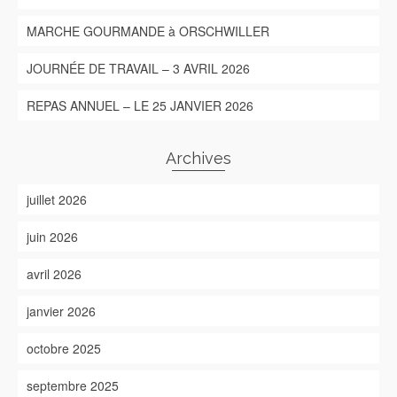
MARCHE GOURMANDE à ORSCHWILLER
JOURNÉE DE TRAVAIL – 3 AVRIL 2026
REPAS ANNUEL – LE 25 JANVIER 2026
Archives
juillet 2026
juin 2026
avril 2026
janvier 2026
octobre 2025
septembre 2025