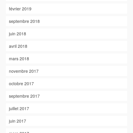
février 2019
septembre 2018
juin 2018
avril 2018
mars 2018
novembre 2017
octobre 2017
septembre 2017
juillet 2017
juin 2017