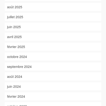
août 2025
juillet 2025
juin 2025
avril 2025
février 2025
octobre 2024
septembre 2024
août 2024
juin 2024
février 2024