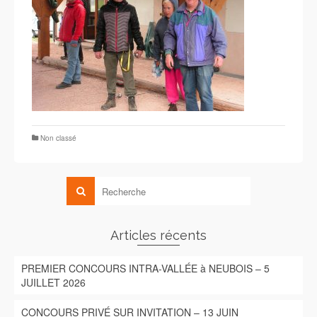
Non classé
Articles récents
PREMIER CONCOURS INTRA-VALLÉE à NEUBOIS – 5
JUILLET 2026
CONCOURS PRIVÉ SUR INVITATION – 13 JUIN