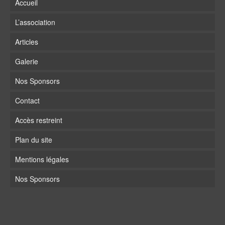
Accueil
L’association
Articles
Galerie
Nos Sponsors
Contact
Accès restreint
Plan du site
Mentions légales
Nos Sponsors