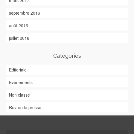
mars 2017
septembre 2016
août 2016
juillet 2016
Catégories
Editoriale
Evénements
Non classé
Revue de presse