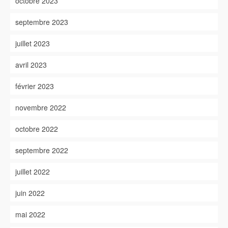
octobre 2023
septembre 2023
juillet 2023
avril 2023
février 2023
novembre 2022
octobre 2022
septembre 2022
juillet 2022
juin 2022
mai 2022