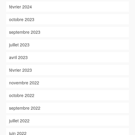
février 2024
octobre 2023
septembre 2023
juillet 2023
avril 2023
février 2023
novembre 2022
octobre 2022
septembre 2022
juillet 2022
juin 2022