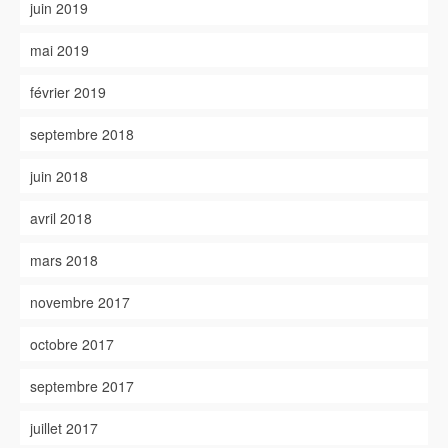
juin 2019
mai 2019
février 2019
septembre 2018
juin 2018
avril 2018
mars 2018
novembre 2017
octobre 2017
septembre 2017
juillet 2017