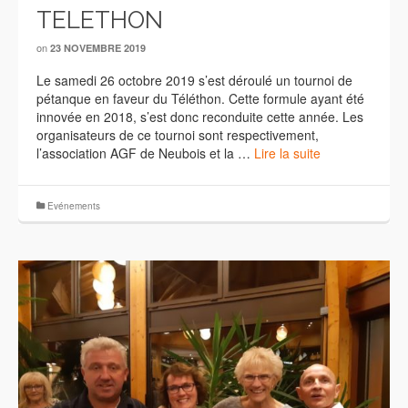
TELETHON
on
23 NOVEMBRE 2019
Le samedi 26 octobre 2019 s’est déroulé un tournoi de
pétanque en faveur du Téléthon. Cette formule ayant été
innovée en 2018, s’est donc reconduite cette année. Les
organisateurs de ce tournoi sont respectivement,
l’association AGF de Neubois et la …
Lire la suite
Evénements