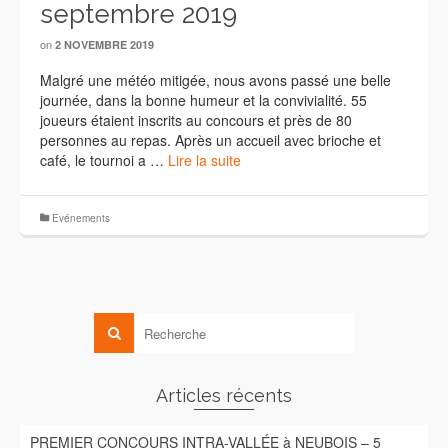
septembre 2019
on
2 NOVEMBRE 2019
Malgré une météo mitigée, nous avons passé une belle
journée, dans la bonne humeur et la convivialité. 55
joueurs étaient inscrits au concours et près de 80
personnes au repas. Après un accueil avec brioche et
café, le tournoi a …
Lire la suite
Evénements
Articles récents
PREMIER CONCOURS INTRA-VALLÉE à NEUBOIS – 5