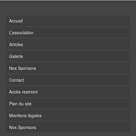
Accueil
L’association
Articles
Galerie
Nos Sponsors
Contact
Accès restreint
Plan du site
Mentions légales
Nos Sponsors