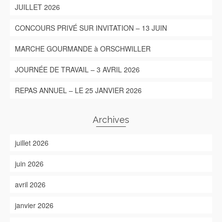
JUILLET 2026
CONCOURS PRIVÉ SUR INVITATION – 13 JUIN
MARCHE GOURMANDE à ORSCHWILLER
JOURNÉE DE TRAVAIL – 3 AVRIL 2026
REPAS ANNUEL – LE 25 JANVIER 2026
Archives
juillet 2026
juin 2026
avril 2026
janvier 2026