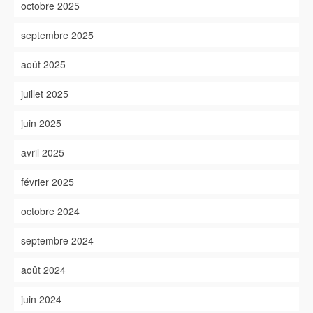
octobre 2025
septembre 2025
août 2025
juillet 2025
juin 2025
avril 2025
février 2025
octobre 2024
septembre 2024
août 2024
juin 2024