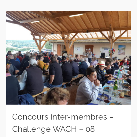
Concours inter-membres –
Challenge WACH – 08