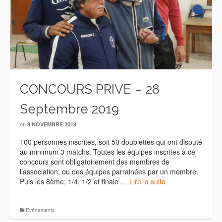
CONCOURS PRIVE – 28
Septembre 2019
on
9 NOVEMBRE 2019
100 personnes inscrites, soit 50 doublettes qui ont disputé
au minimum 3 matchs. Toutes les équipes inscrites à ce
concours sont obligatoirement des membres de
l’association, ou des équipes parrainées par un membre.
Puis les 8ème, 1/4, 1/2 et finale …
Lire la suite
Evénements