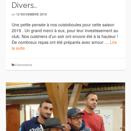
Divers..
on
12 NOVEMBRE 2019
Une petite pensée à nos cuistoboules pour cette saison
2019 . Un grand merci à eux, pour leur investissement au
club. Nos cuisiniers d’un soir ont encore été à la hauteur !
De nombreux repas ont été préparés avec amour …
Lire
la suite
Evénements