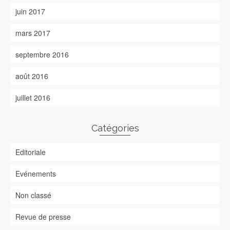
juin 2017
mars 2017
septembre 2016
août 2016
juillet 2016
Catégories
Editoriale
Evénements
Non classé
Revue de presse