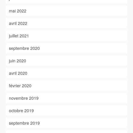
mai 2022
avril 2022
juillet 2021
septembre 2020
juin 2020
avril 2020
février 2020
novembre 2019
octobre 2019
septembre 2019