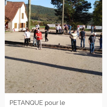
PETANQUE pour le