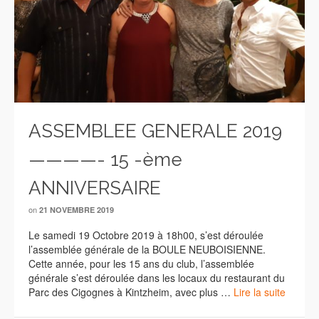
ASSEMBLEE GENERALE 2019
————- 15 -ème
ANNIVERSAIRE
on
21 NOVEMBRE 2019
Le samedi 19 Octobre 2019 à 18h00, s’est déroulée
l’assemblée générale de la BOULE NEUBOISIENNE.
Cette année, pour les 15 ans du club, l’assemblée
générale s’est déroulée dans les locaux du restaurant du
Parc des Cigognes à Kintzheim, avec plus …
Lire la suite