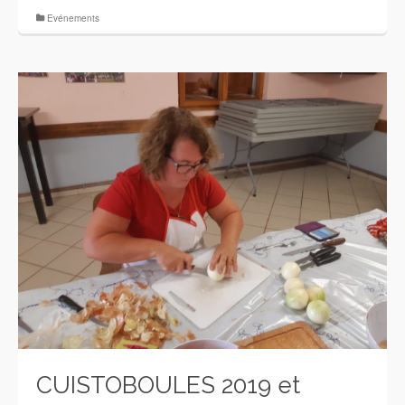
Evénements
CUISTOBOULES 2019 et