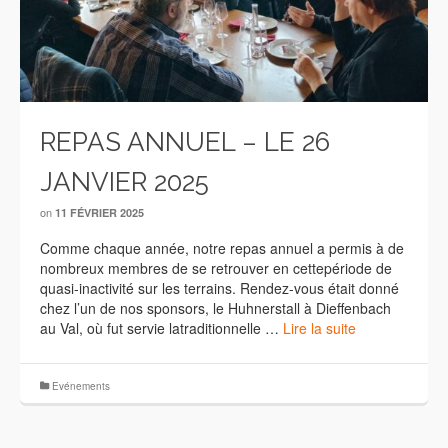
REPAS ANNUEL – LE 26
JANVIER 2025
on
11 FÉVRIER 2025
Comme chaque année, notre repas annuel a permis à de
nombreux membres de se retrouver en cettepériode de
quasi-inactivité sur les terrains. Rendez-vous était donné
chez l’un de nos sponsors, le Huhnerstall à Dieffenbach
au Val, où fut servie latraditionnelle …
Lire la suite
Evénements