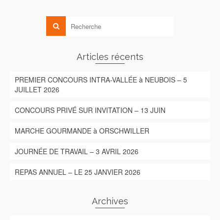
Articles récents
PREMIER CONCOURS INTRA-VALLÉE à NEUBOIS – 5
JUILLET 2026
CONCOURS PRIVÉ SUR INVITATION – 13 JUIN
MARCHE GOURMANDE à ORSCHWILLER
JOURNÉE DE TRAVAIL – 3 AVRIL 2026
REPAS ANNUEL – LE 25 JANVIER 2026
Archives