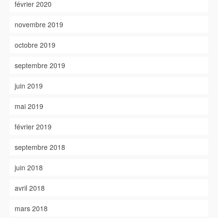
février 2020
novembre 2019
octobre 2019
septembre 2019
juin 2019
mai 2019
février 2019
septembre 2018
juin 2018
avril 2018
mars 2018