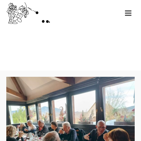
Month: février 2025