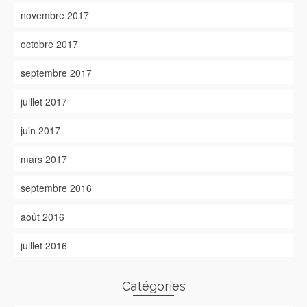
novembre 2017
octobre 2017
septembre 2017
juillet 2017
juin 2017
mars 2017
septembre 2016
août 2016
juillet 2016
Catégories