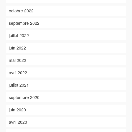
octobre 2022
septembre 2022
juillet 2022
juin 2022
mai 2022
avril 2022
juillet 2021
septembre 2020
juin 2020
avril 2020