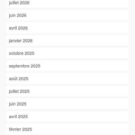
juillet 2026
juin 2026
avril 2026
janvier 2026
octobre 2025
septembre 2025
août 2025
juillet 2025
juin 2025
avril 2025
février 2025