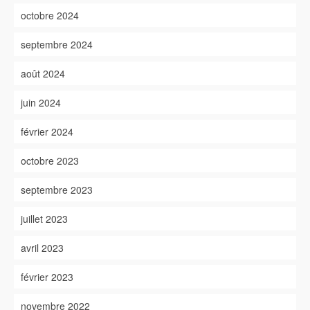
octobre 2024
septembre 2024
août 2024
juin 2024
février 2024
octobre 2023
septembre 2023
juillet 2023
avril 2023
février 2023
novembre 2022