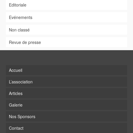
Editoriale
Evénements
Non classé
Revue de presse
Accueil
L’association
Articles
Galerie
Nos Sponsors
Contact