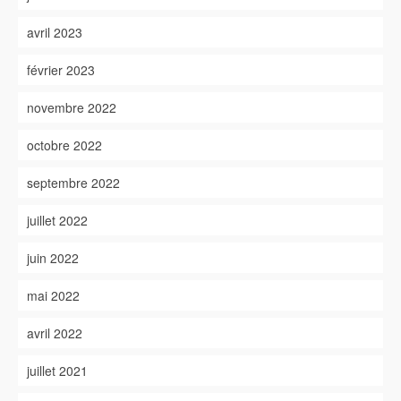
avril 2023
février 2023
novembre 2022
octobre 2022
septembre 2022
juillet 2022
juin 2022
mai 2022
avril 2022
juillet 2021