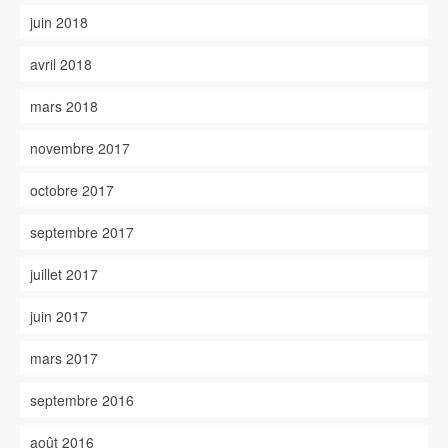
juin 2018
avril 2018
mars 2018
novembre 2017
octobre 2017
septembre 2017
juillet 2017
juin 2017
mars 2017
septembre 2016
août 2016