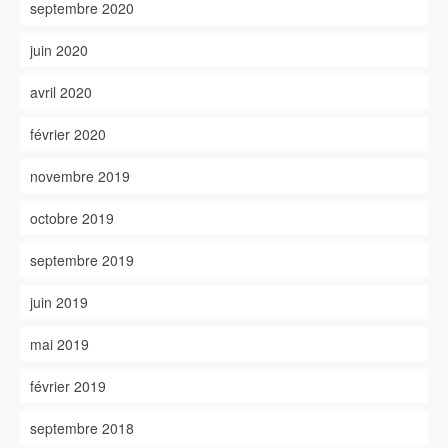
septembre 2020
juin 2020
avril 2020
février 2020
novembre 2019
octobre 2019
septembre 2019
juin 2019
mai 2019
février 2019
septembre 2018