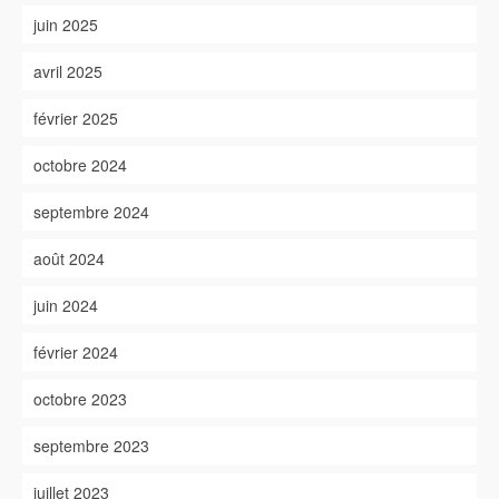
juin 2025
avril 2025
février 2025
octobre 2024
septembre 2024
août 2024
juin 2024
février 2024
octobre 2023
septembre 2023
juillet 2023