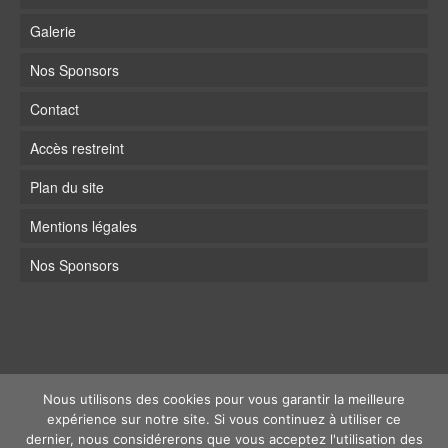
Galerie
Nos Sponsors
Contact
Accès restreint
Plan du site
Mentions légales
Nos Sponsors
Nous utilisons des cookies pour vous garantir la meilleure
expérience sur notre site. Si vous continuez à utiliser ce
dernier, nous considérerons que vous acceptez l'utilisation des