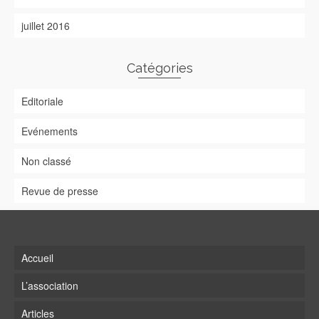
juillet 2016
Catégories
Editoriale
Evénements
Non classé
Revue de presse
Accueil
L’association
Articles