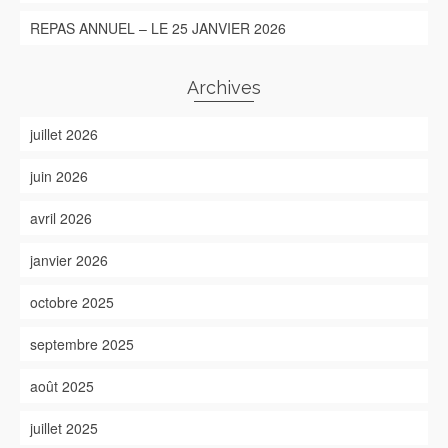
REPAS ANNUEL – LE 25 JANVIER 2026
Archives
juillet 2026
juin 2026
avril 2026
janvier 2026
octobre 2025
septembre 2025
août 2025
juillet 2025