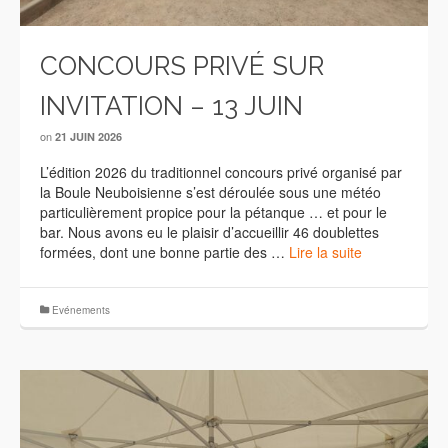
CONCOURS PRIVÉ SUR
INVITATION – 13 JUIN
on
21 JUIN 2026
L’édition 2026 du traditionnel concours privé organisé par
la Boule Neuboisienne s’est déroulée sous une météo
particulièrement propice pour la pétanque … et pour le
bar. Nous avons eu le plaisir d’accueillir 46 doublettes
formées, dont une bonne partie des …
Lire la suite
Evénements