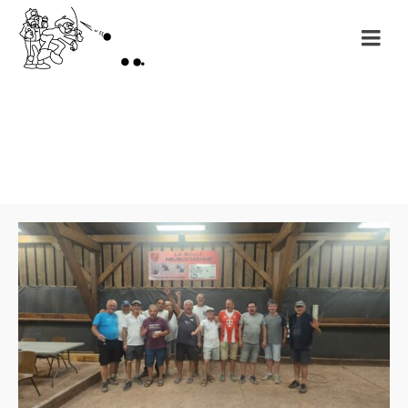
Month: juin 2026