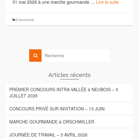
31 mai 2026 à une marche gourmande …
Lire la suite
Evénements
Articles récents
PREMIER CONCOURS INTRA-VALLÉE à NEUBOIS – 5
JUILLET 2026
CONCOURS PRIVÉ SUR INVITATION – 13 JUIN
MARCHE GOURMANDE à ORSCHWILLER
JOURNÉE DE TRAVAIL – 3 AVRIL 2026