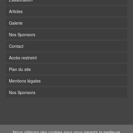
Articles
Galerie
Nos Sponsors
Contact
Accès restreint
Plan du site
Mentions légales
Nos Sponsors
Nous utilisons des cookies pour vous garantir la meilleure