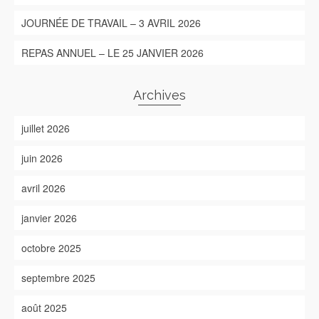
JOURNÉE DE TRAVAIL – 3 AVRIL 2026
REPAS ANNUEL – LE 25 JANVIER 2026
Archives
juillet 2026
juin 2026
avril 2026
janvier 2026
octobre 2025
septembre 2025
août 2025