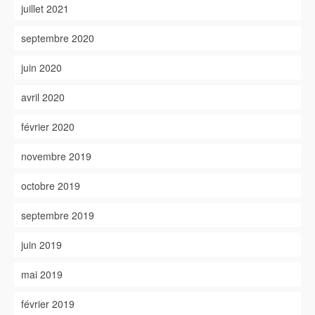
juillet 2021
septembre 2020
juin 2020
avril 2020
février 2020
novembre 2019
octobre 2019
septembre 2019
juin 2019
mai 2019
février 2019