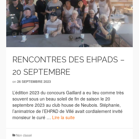
RENCONTRES DES EHPADS –
20 SEPTEMBRE
on
26 SEPTEMBRE 2023
L’édition 2023 du concours Gaillard a eu lieu comme très
souvent sous un beau soleil de fin de saison le 20
septembre 2023 au club house de Neubois. Stéphanie,
l’animatrice de l’EHPAD de Villé avait cordialement invité
monsieur le curé …
Lire la suite
Non classé