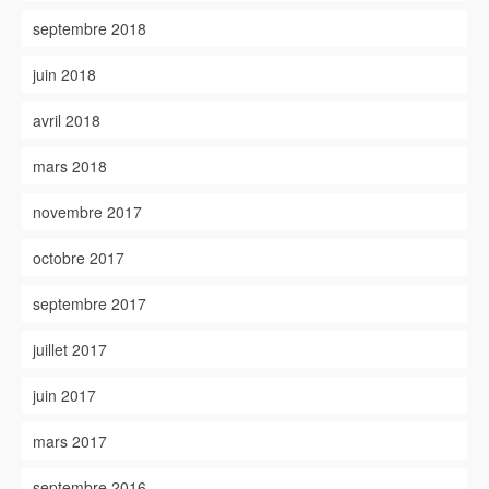
septembre 2018
juin 2018
avril 2018
mars 2018
novembre 2017
octobre 2017
septembre 2017
juillet 2017
juin 2017
mars 2017
septembre 2016