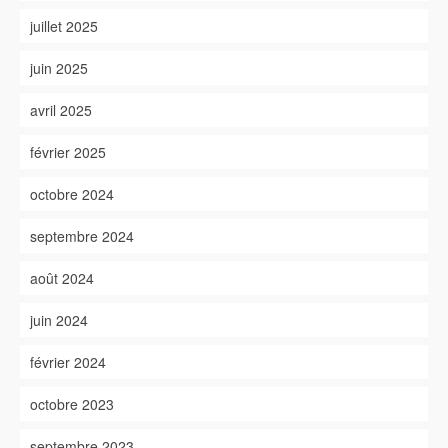
juillet 2025
juin 2025
avril 2025
février 2025
octobre 2024
septembre 2024
août 2024
juin 2024
février 2024
octobre 2023
septembre 2023