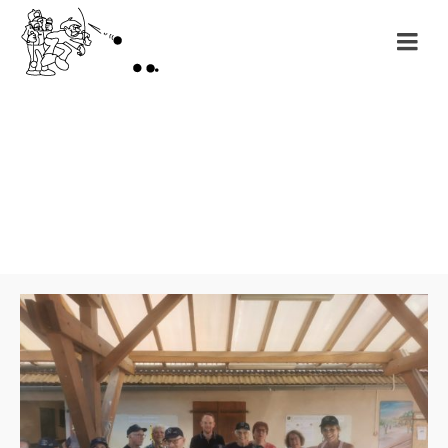
Month: septembre
2023