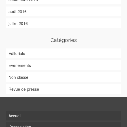
août 2016
juillet 2016
Catégories
Editoriale
Evénements
Non classé
Revue de presse
Accueil
L’association