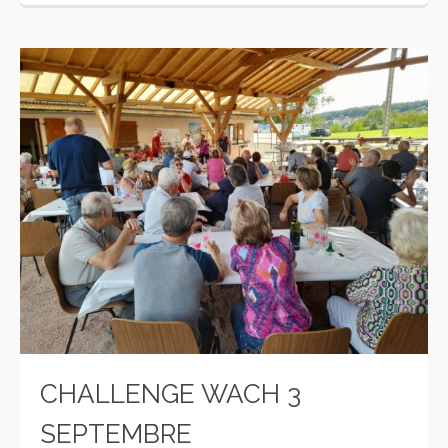
CHALLENGE WACH 3
SEPTEMBRE