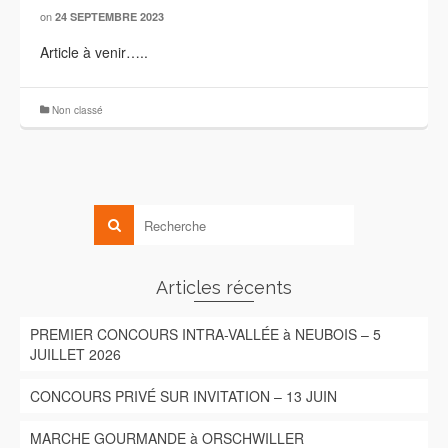
on
24 SEPTEMBRE 2023
Article à venir…..
Non classé
Articles récents
PREMIER CONCOURS INTRA-VALLÉE à NEUBOIS – 5
JUILLET 2026
CONCOURS PRIVÉ SUR INVITATION – 13 JUIN
MARCHE GOURMANDE à ORSCHWILLER