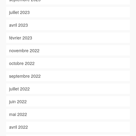
juillet 2023
avril 2023
février 2023
novembre 2022
octobre 2022
septembre 2022
juillet 2022
juin 2022
mai 2022
avril 2022