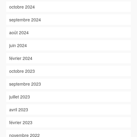
octobre 2024
septembre 2024
août 2024
juin 2024
février 2024
octobre 2023
septembre 2023
juillet 2023
avril 2023
février 2023
novembre 2022