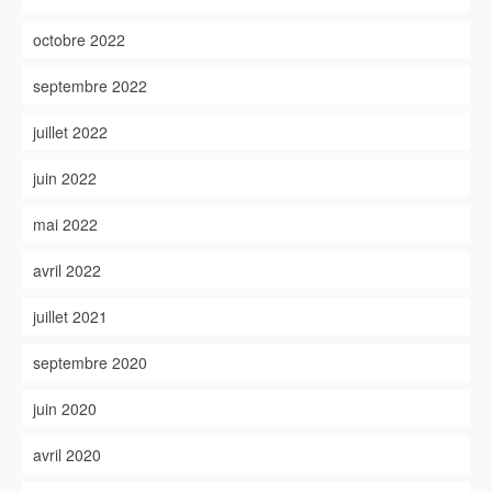
octobre 2022
septembre 2022
juillet 2022
juin 2022
mai 2022
avril 2022
juillet 2021
septembre 2020
juin 2020
avril 2020