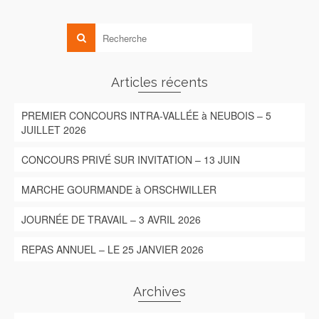
Articles récents
PREMIER CONCOURS INTRA-VALLÉE à NEUBOIS – 5
JUILLET 2026
CONCOURS PRIVÉ SUR INVITATION – 13 JUIN
MARCHE GOURMANDE à ORSCHWILLER
JOURNÉE DE TRAVAIL – 3 AVRIL 2026
REPAS ANNUEL – LE 25 JANVIER 2026
Archives