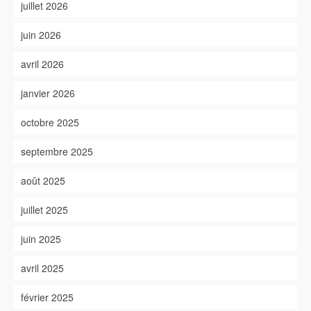
juillet 2026
juin 2026
avril 2026
janvier 2026
octobre 2025
septembre 2025
août 2025
juillet 2025
juin 2025
avril 2025
février 2025