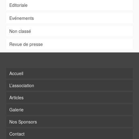
Editoriale
Evénements
Non classé
Revue de presse
Accueil
L’association
Articles
Galerie
Nos Sponsors
Contact