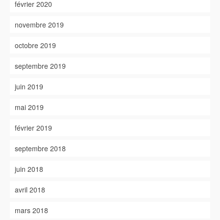
février 2020
novembre 2019
octobre 2019
septembre 2019
juin 2019
mai 2019
février 2019
septembre 2018
juin 2018
avril 2018
mars 2018