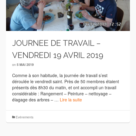
JOURNEE DE TRAVAIL –
VENDREDI 19 AVRIL 2019
on
5 MAI 2019
Comme à son habitude, la journée de travail s’est
déroulée le vendredi saint. Près de 50 membres étaient
présents dès 8h30 du matin, et ont accompli un travail
considérable : Rangement – Peinture – nettoyage –
élagage des arbres – …
Lire la suite
Evénements