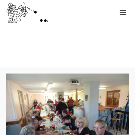
Month: mai 2019