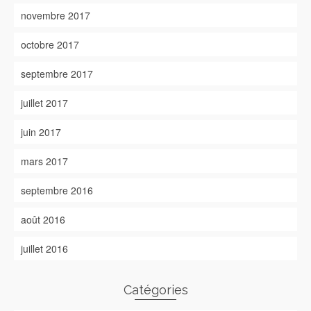
novembre 2017
octobre 2017
septembre 2017
juillet 2017
juin 2017
mars 2017
septembre 2016
août 2016
juillet 2016
Catégories